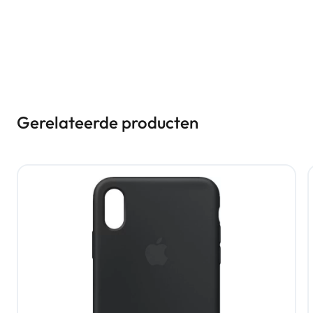
Gerelateerde producten