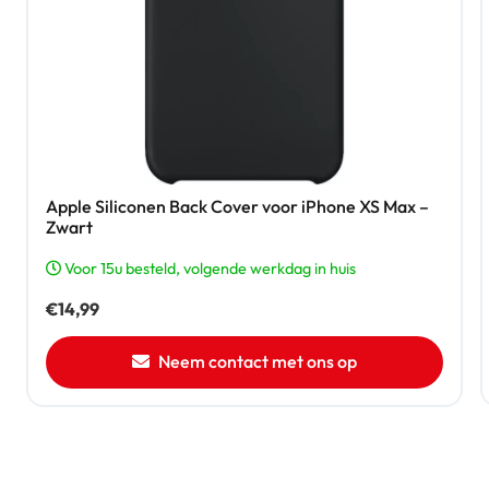
Apple Siliconen Back Cover voor iPhone XS Max –
Zwart
Voor 15u besteld, volgende werkdag in huis
€
14,99
Neem contact met ons op