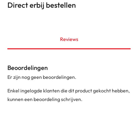
Direct erbij bestellen
Reviews
Beoordelingen
Er zijn nog geen beoordelingen.
Enkel ingelogde klanten die dit product gekocht hebben,
kunnen een beoordeling schrijven.