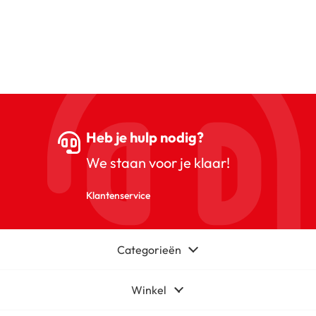
Heb je hulp nodig?
We staan voor je klaar!
Klantenservice
Categorieën
Winkel