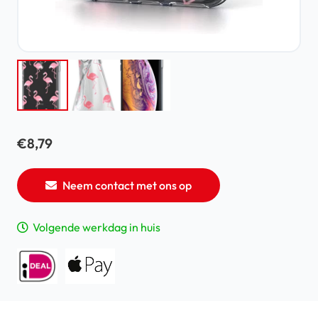
€
8,79
Neem contact met ons op
Volgende werkdag in huis