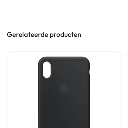
Gerelateerde producten