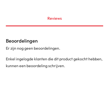
Reviews
Beoordelingen
Er zijn nog geen beoordelingen.
Enkel ingelogde klanten die dit product gekocht hebben,
kunnen een beoordeling schrijven.