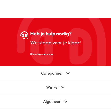
Heb je hulp nodig?
We staan voor je klaar!
Klantenservice
Categorieën
Winkel
Algemeen