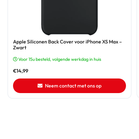
Apple Siliconen Back Cover voor iPhone XS Max –
Zwart
Voor 15u besteld, volgende werkdag in huis
€
14,99
Neem contact met ons op