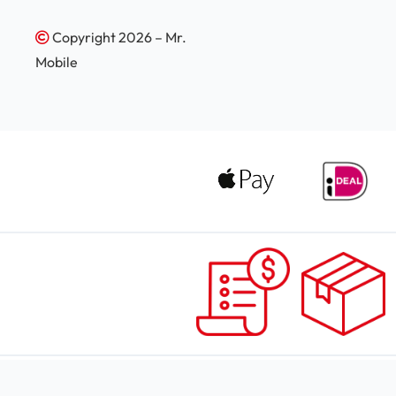
Copyright 2026 – Mr.
Mobile