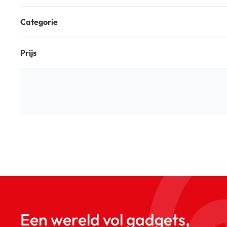
Categorie
Prijs
Een wereld vol gadgets,