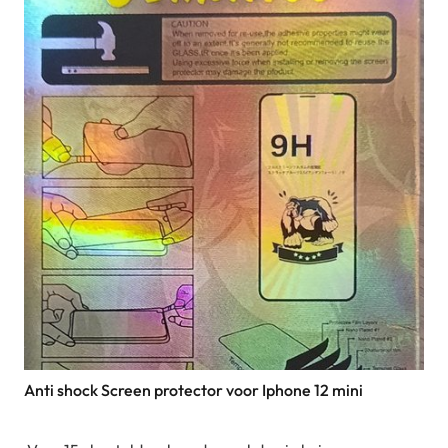
Anti shock Screen protector voor Iphone 12 mini