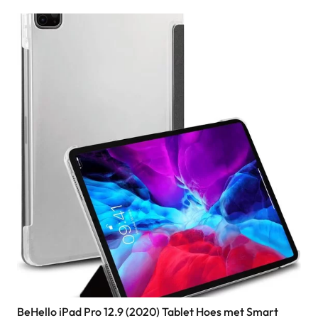
BeHello iPad Pro 12.9 (2020) Tablet Hoes met Smart