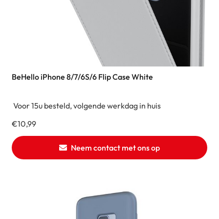
BeHello iPhone 8/7/6S/6 Flip Case White
Voor 15u besteld, volgende werkdag in huis
€
10,99
Neem contact met ons op