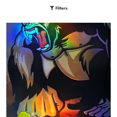
Filters