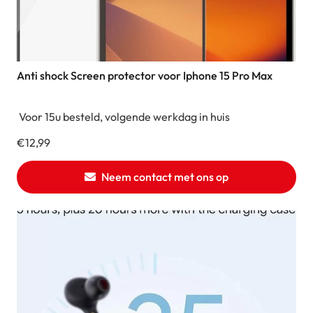
Anti shock Screen protector voor Iphone 15 Pro Max
Voor 15u besteld, volgende werkdag in huis
€
12,99
Neem contact met ons op