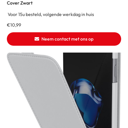
Cover Zwart
Voor 15u besteld, volgende werkdag in huis
€
10,99
Neem contact met ons op