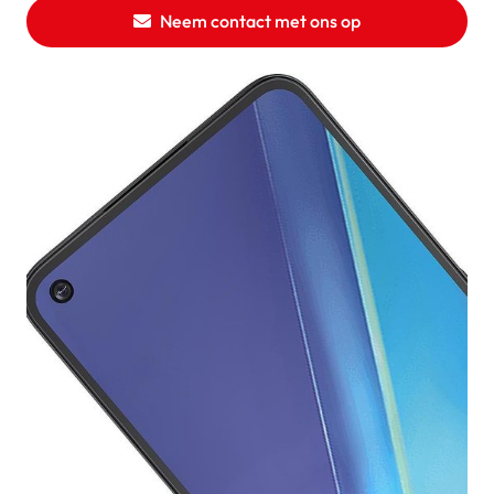
Neem contact met ons op