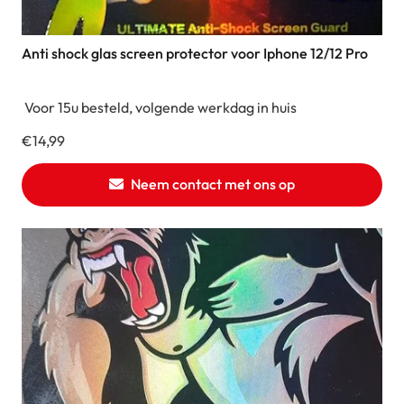
Anti shock glas screen protector voor Iphone 12/12 Pro
Voor 15u besteld, volgende werkdag in huis
€
14,99
Neem contact met ons op