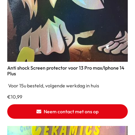
Anti shock Screen protector voor 13 Pro max/Iphone 14
Plus
Voor 15u besteld, volgende werkdag in huis
€
10,99
Neem contact met ons op