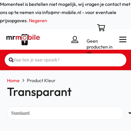
Momenteel is bestellen niet mogelijk, wij vragen je contact met
ons op te nemen via info@mr-mobile.nl - voor eventuele
prijsopgaves.
Negeren
Geen
producten in
de
winkelwagen.
Home
Product Kleur
Transparant