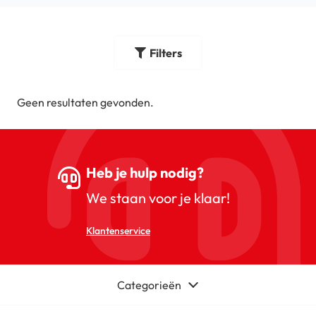
Filters
Geen resultaten gevonden.
Heb je hulp nodig?
We staan voor je klaar!
Klantenservice
Categorieën