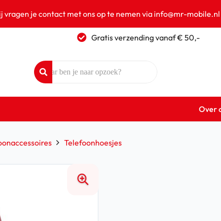
ij vragen je contact met ons op te nemen via info@mr-mobile.nl
Gratis verzending vanaf € 50,-
Over 
oonaccessoires
Telefoonhoesjes