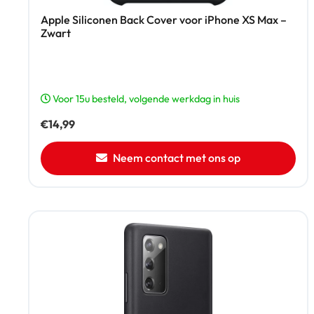
Apple Siliconen Back Cover voor iPhone XS Max –
Zwart
Voor 15u besteld, volgende werkdag in huis
€
14,99
Neem contact met ons op