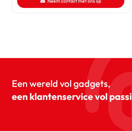
Neem contact met ons op
Een wereld vol gadgets,
een klantenservice vol passi