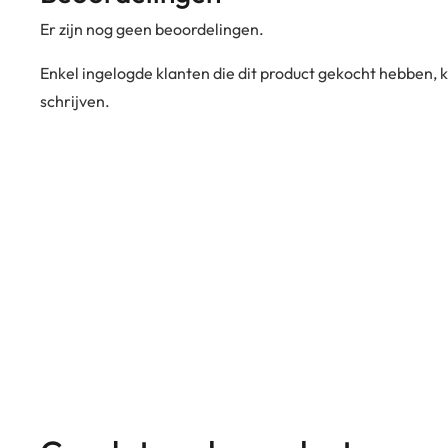
Er zijn nog geen beoordelingen.
Enkel ingelogde klanten die dit product gekocht hebben,
schrijven.