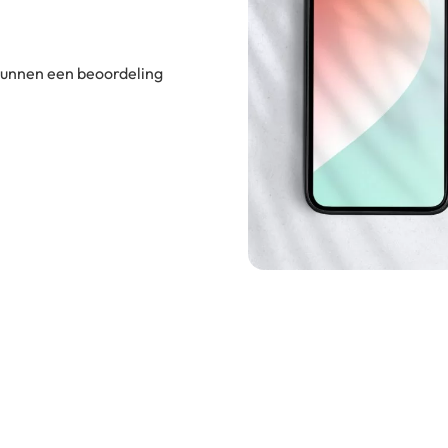
 kunnen een beoordeling