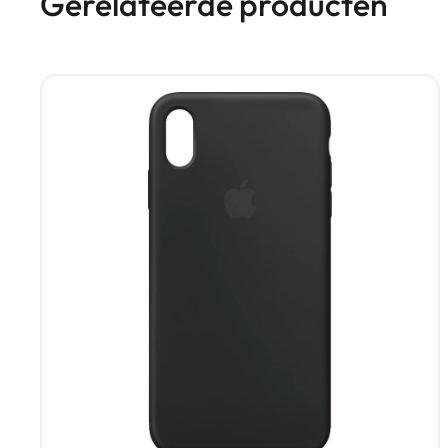
Gerelateerde producten