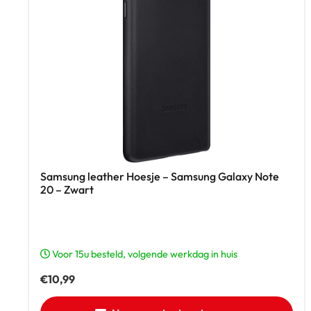
Samsung leather Hoesje – Samsung Galaxy Note
20 – Zwart
Voor 15u besteld, volgende werkdag in huis
€
10,99