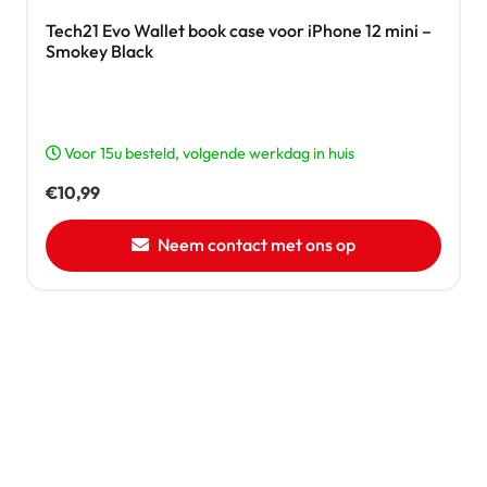
Tech21 Evo Wallet book case voor iPhone 12 mini –
Smokey Black
Voor 15u besteld, volgende werkdag in huis
€
10,99
Neem contact met ons op