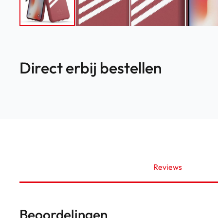
Direct erbij bestellen
Reviews
Beoordelingen