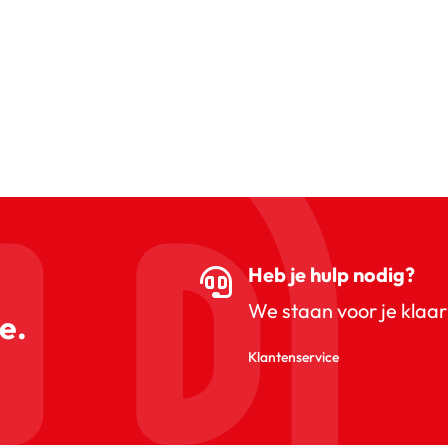
Heb je hulp nodig?
We staan voor je klaar
e.
Klantenservice