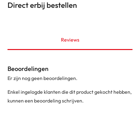
Direct erbij bestellen
Reviews
Beoordelingen
Er zijn nog geen beoordelingen.
Enkel ingelogde klanten die dit product gekocht hebben,
kunnen een beoordeling schrijven.