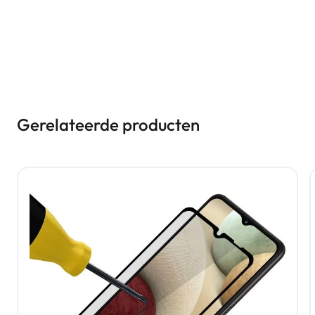
Gerelateerde producten