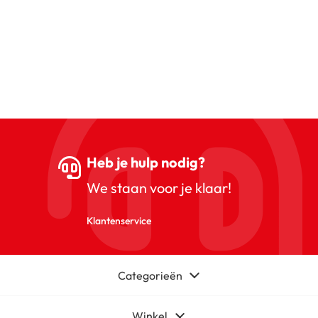
Heb je hulp nodig?
We staan voor je klaar!
Klantenservice
Categorieën
Winkel