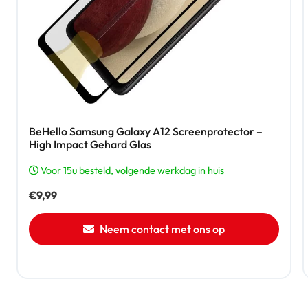
BeHello Samsung Galaxy A12 Screenprotector –
High Impact Gehard Glas
Voor 15u besteld, volgende werkdag in huis
€
9,99
Neem contact met ons op