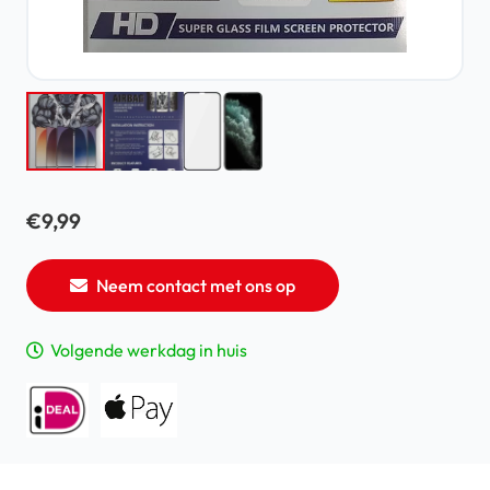
€
9,99
Neem contact met ons op
Volgende werkdag in huis