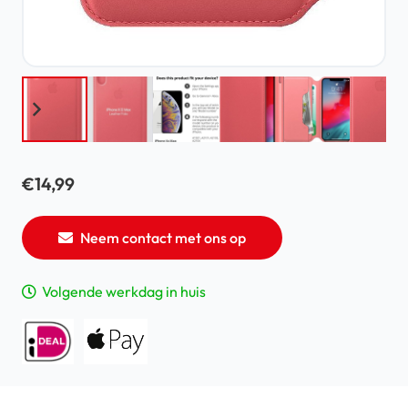
€
14,99
Neem contact met ons op
Volgende werkdag in huis