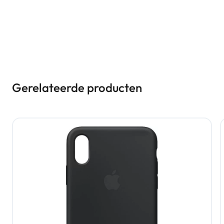
Gerelateerde producten