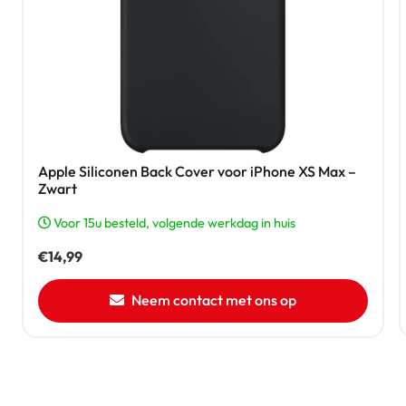
Apple Siliconen Back Cover voor iPhone XS Max –
Zwart
Voor 15u besteld, volgende werkdag in huis
€
14,99
Neem contact met ons op