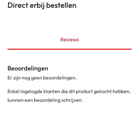
Direct erbij bestellen
Reviews
Beoordelingen
Er zijn nog geen beoordelingen.
Enkel ingelogde klanten die dit product gekocht hebben,
kunnen een beoordeling schrijven.