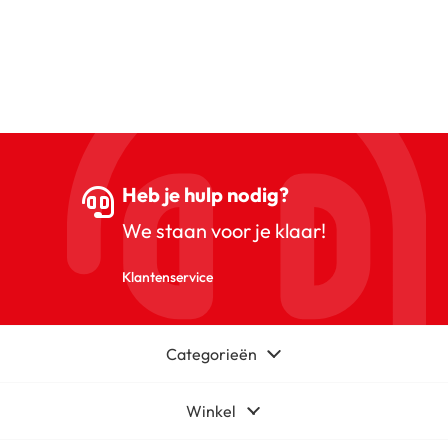
Heb je hulp nodig?
We staan voor je klaar!
Klantenservice
Categorieën
Winkel