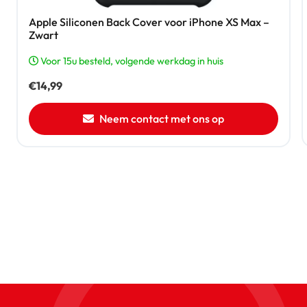
Apple Siliconen Back Cover voor iPhone XS Max –
Zwart
Voor 15u besteld, volgende werkdag in huis
€
14,99
Neem contact met ons op