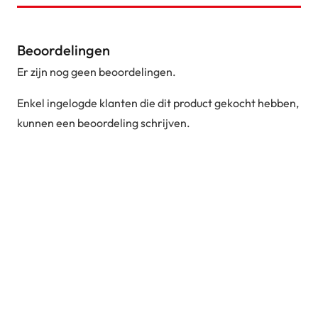
Beoordelingen
Er zijn nog geen beoordelingen.
Enkel ingelogde klanten die dit product gekocht hebben,
kunnen een beoordeling schrijven.