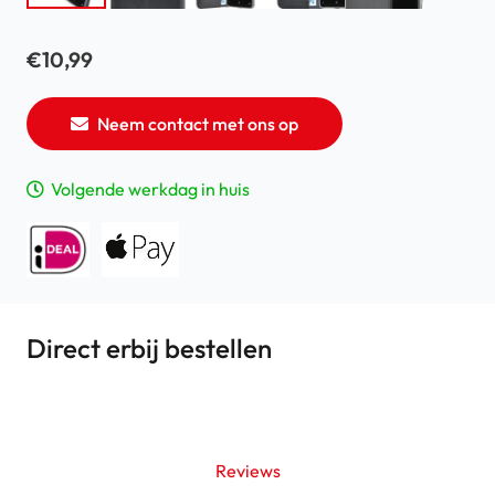
€
10,99
Neem contact met ons op
Volgende werkdag in huis
Direct erbij bestellen
Reviews