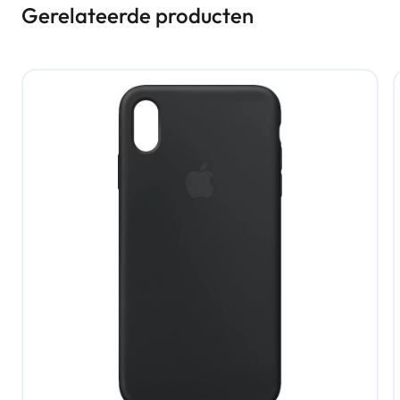
Gerelateerde producten