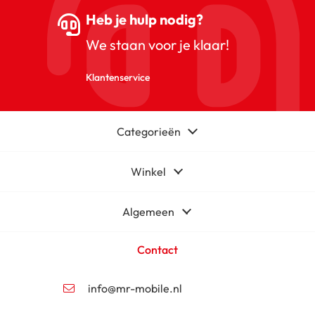
Heb je hulp nodig?
We staan voor je klaar!
Klantenservice
Categorieën
Winkel
Algemeen
Contact
info@mr-mobile.nl