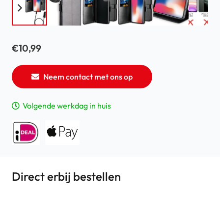
€
10,99
Neem contact met ons op
Volgende werkdag in huis
Direct erbij bestellen