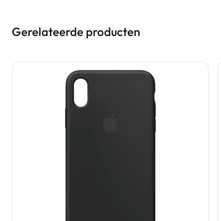
Gerelateerde producten