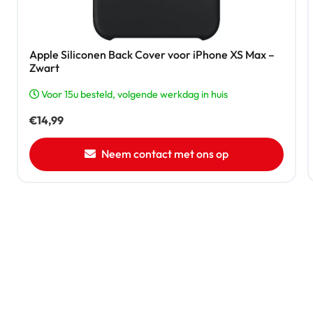
Apple Siliconen Back Cover voor iPhone XS Max –
Zwart
Voor 15u besteld, volgende werkdag in huis
€
14,99
Neem contact met ons op