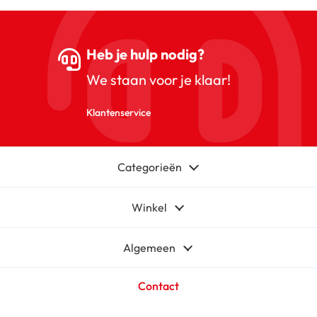
Heb je hulp nodig?
We staan voor je klaar!
Klantenservice
Categorieën
Winkel
Algemeen
Contact