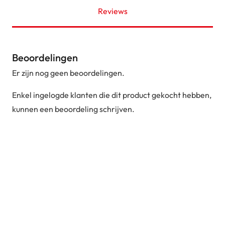
Reviews
Beoordelingen
Er zijn nog geen beoordelingen.
Enkel ingelogde klanten die dit product gekocht hebben,
kunnen een beoordeling schrijven.