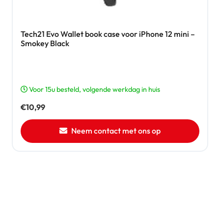
Tech21 Evo Wallet book case voor iPhone 12 mini –
Smokey Black
Voor 15u besteld, volgende werkdag in huis
€
10,99
Neem contact met ons op