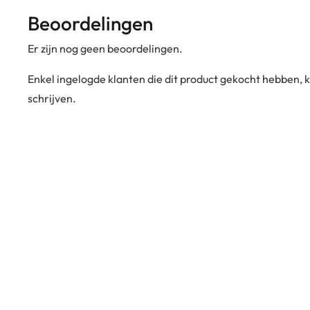
Beoordelingen
Er zijn nog geen beoordelingen.
Enkel ingelogde klanten die dit product gekocht hebben,
schrijven.