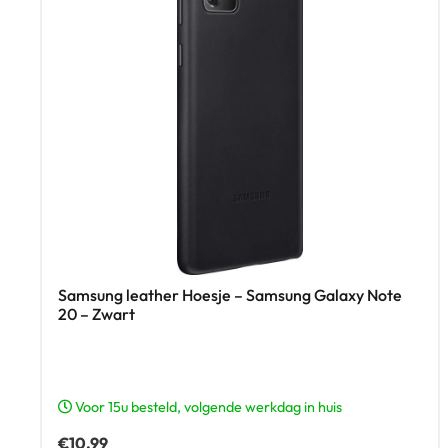
Samsung leather Hoesje – Samsung Galaxy Note
20 – Zwart
Voor 15u besteld, volgende werkdag in huis
€
10,99