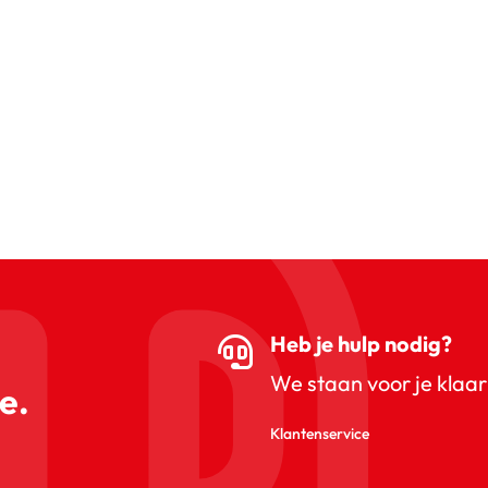
Heb je hulp nodig?
We staan voor je klaar
e.
Klantenservice