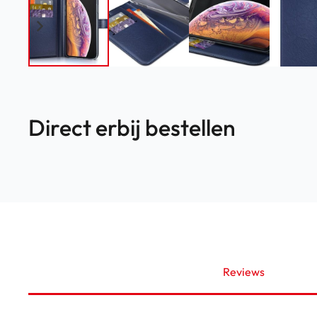
Direct erbij bestellen
Reviews