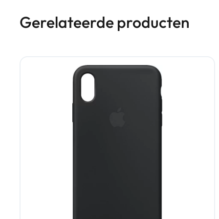
Gerelateerde producten