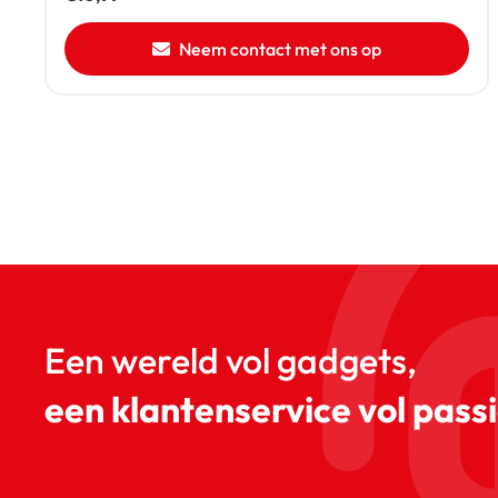
Neem contact met ons op
Een wereld vol gadgets,
een klantenservice vol passi