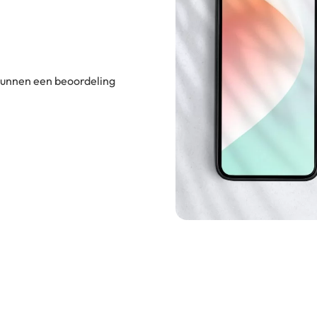
 kunnen een beoordeling