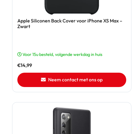
Apple Siliconen Back Cover voor iPhone XS Max –
Zwart
Voor 15u besteld, volgende werkdag in huis
€
14,99
Neem contact met ons op