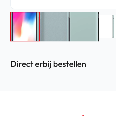
Direct erbij bestellen