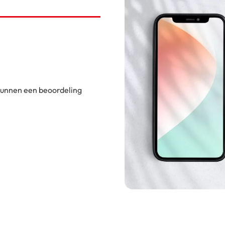
 kunnen een beoordeling