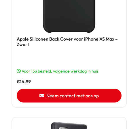
Apple Siliconen Back Cover voor iPhone XS Max –
Zwart
Voor 15u besteld, volgende werkdag in huis
€
14,99
Neem contact met ons op