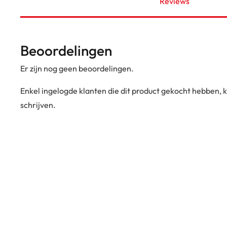
Reviews
Beoordelingen
Er zijn nog geen beoordelingen.
Enkel ingelogde klanten die dit product gekocht hebben,
schrijven.