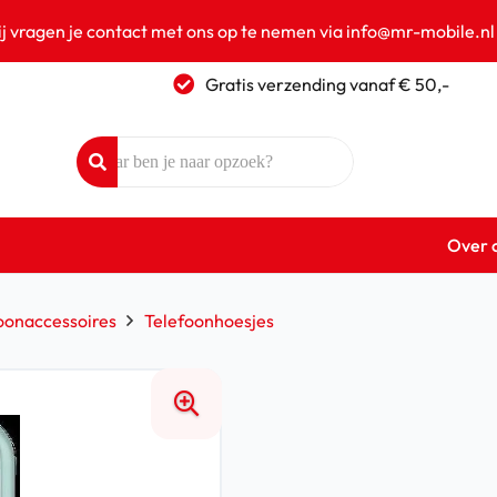
ij vragen je contact met ons op te nemen via info@mr-mobile.nl
Gratis verzending vanaf € 50,-
Over 
oonaccessoires
Telefoonhoesjes