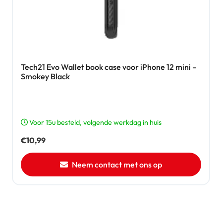
Tech21 Evo Wallet book case voor iPhone 12 mini –
Smokey Black
Voor 15u besteld, volgende werkdag in huis
€
10,99
Neem contact met ons op