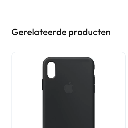
Gerelateerde producten