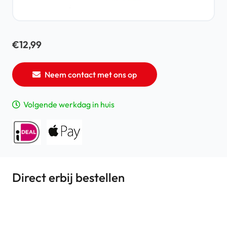
€
12,99
Neem contact met ons op
Volgende werkdag in huis
Direct erbij bestellen