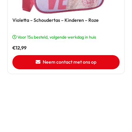
Violetta – Schoudertas – Kinderen – Roze
Voor 15u besteld, volgende werkdag in huis
€
12,99
Neem contact met ons op