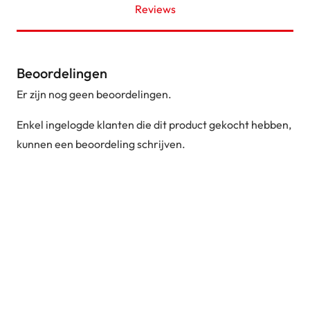
Reviews
Beoordelingen
Er zijn nog geen beoordelingen.
Enkel ingelogde klanten die dit product gekocht hebben,
kunnen een beoordeling schrijven.