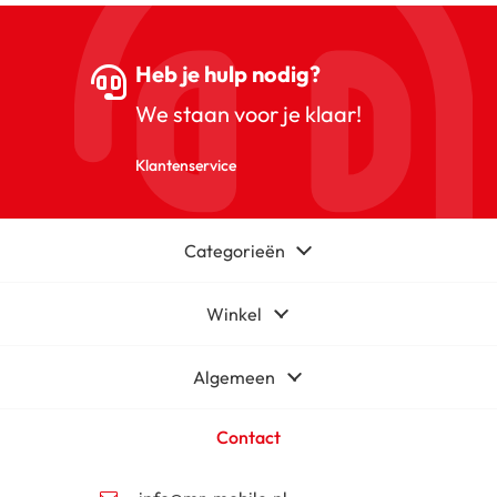
Heb je hulp nodig?
We staan voor je klaar!
Klantenservice
Categorieën
Winkel
Algemeen
Contact