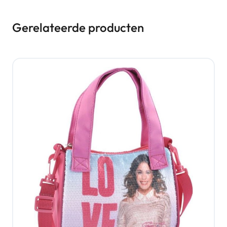
Gerelateerde producten