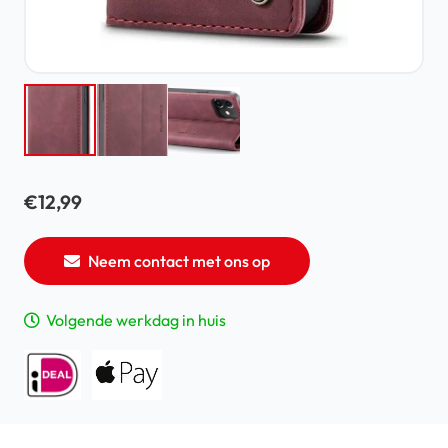
€
12,99
Neem contact met ons op
Volgende werkdag in huis