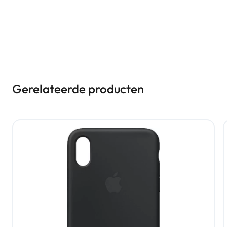
Gerelateerde producten