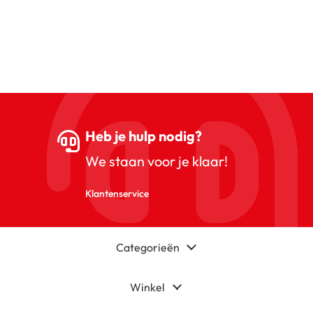
Heb je hulp nodig?
We staan voor je klaar!
Klantenservice
Categorieën
Winkel