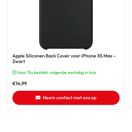
Apple Siliconen Back Cover voor iPhone XS Max –
Zwart
Voor 15u besteld, volgende werkdag in huis
€
14,99
Neem contact met ons op