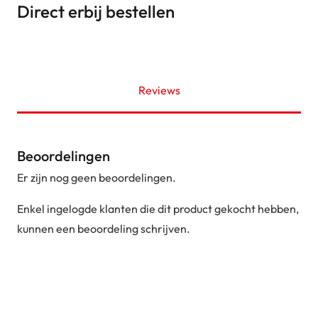
Direct erbij bestellen
Reviews
Beoordelingen
Er zijn nog geen beoordelingen.
Enkel ingelogde klanten die dit product gekocht hebben,
kunnen een beoordeling schrijven.