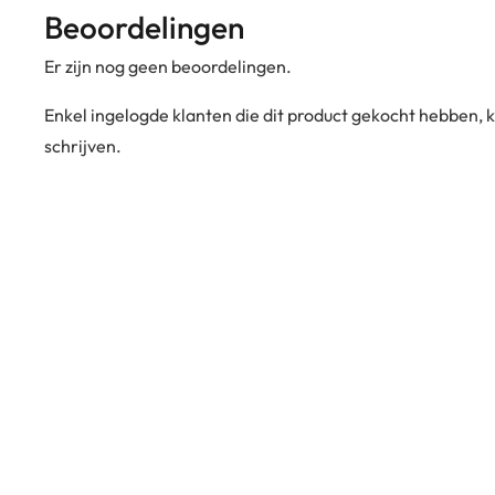
Beoordelingen
Er zijn nog geen beoordelingen.
Enkel ingelogde klanten die dit product gekocht hebben,
schrijven.