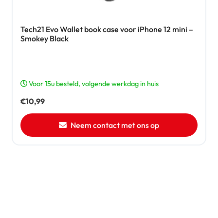
Tech21 Evo Wallet book case voor iPhone 12 mini –
Smokey Black
Voor 15u besteld, volgende werkdag in huis
€
10,99
Neem contact met ons op