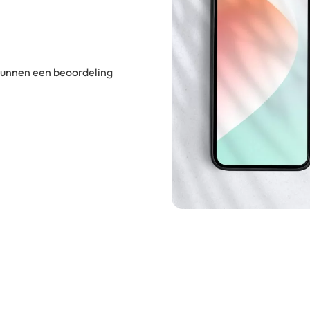
 kunnen een beoordeling