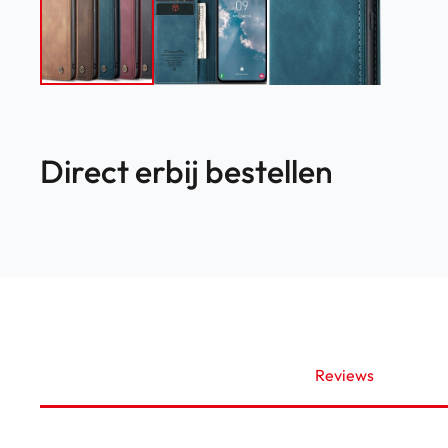
Direct erbij bestellen
Reviews