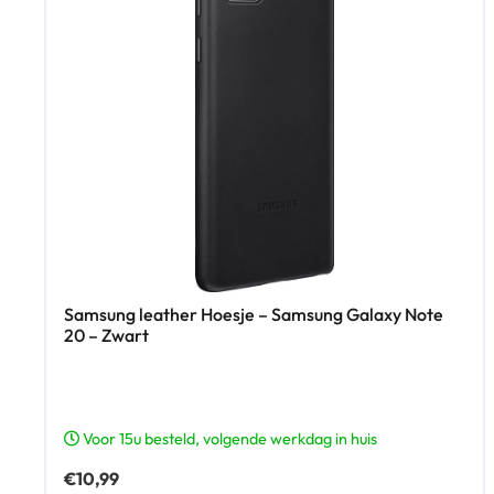
Samsung leather Hoesje – Samsung Galaxy Note
20 – Zwart
Voor 15u besteld, volgende werkdag in huis
€
10,99