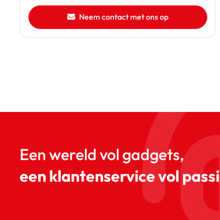
Neem contact met ons op
Een wereld vol gadgets,
een klantenservice vol passi