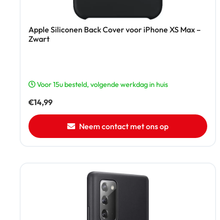
Apple Siliconen Back Cover voor iPhone XS Max –
Zwart
Voor 15u besteld, volgende werkdag in huis
€
14,99
Neem contact met ons op