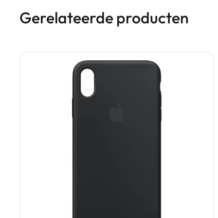
Gerelateerde producten