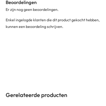
Beoordelingen
Er zijn nog geen beoordelingen.
Enkel ingelogde klanten die dit product gekocht hebben,
kunnen een beoordeling schrijven.
Gerelateerde producten