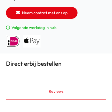
Neem contact met ons op
Volgende werkdag in huis
Direct erbij bestellen
Reviews