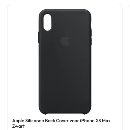
Apple Siliconen Back Cover voor iPhone XS Max –
Zwart