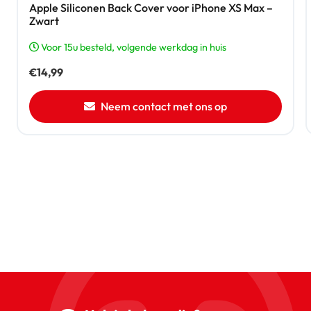
Apple Siliconen Back Cover voor iPhone XS Max –
Zwart
Voor 15u besteld, volgende werkdag in huis
€
14,99
Neem contact met ons op