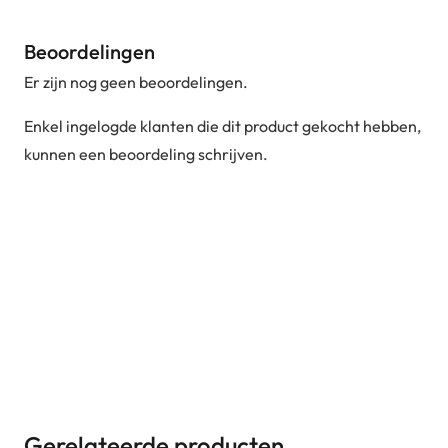
Beoordelingen
Er zijn nog geen beoordelingen.
Enkel ingelogde klanten die dit product gekocht hebben,
kunnen een beoordeling schrijven.
Gerelateerde producten