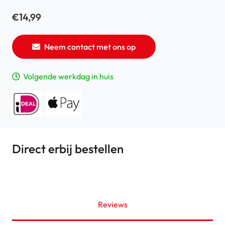
€
14,99
Neem contact met ons op
Volgende werkdag in huis
Direct erbij bestellen
Reviews