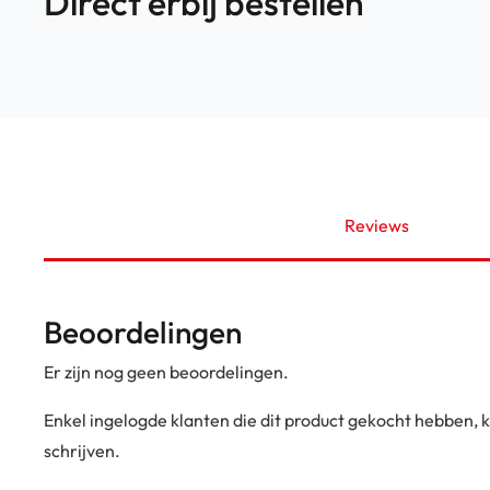
Direct erbij bestellen
Reviews
Beoordelingen
Er zijn nog geen beoordelingen.
Enkel ingelogde klanten die dit product gekocht hebben,
schrijven.