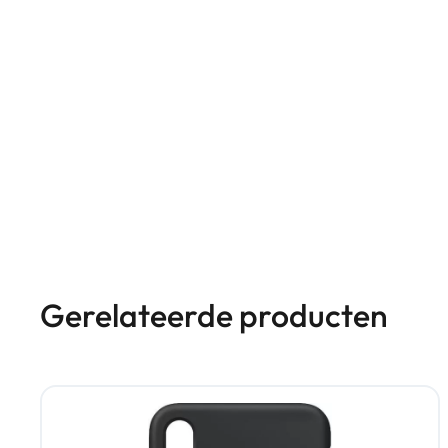
Gerelateerde producten