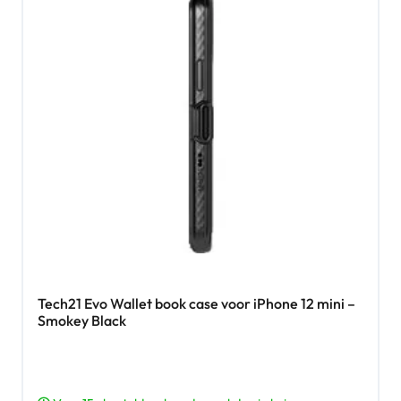
Tech21 Evo Wallet book case voor iPhone 12 mini –
Smokey Black