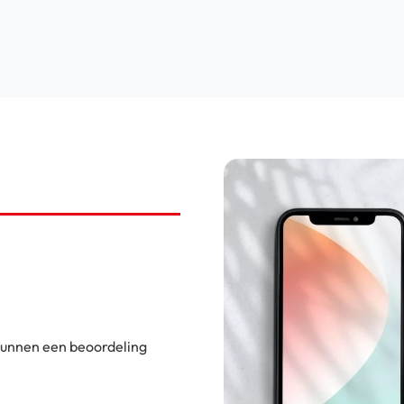
 kunnen een beoordeling