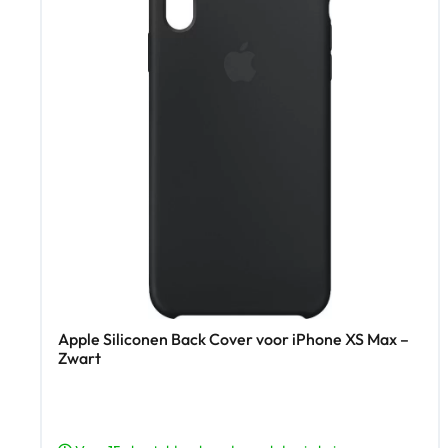
Apple Siliconen Back Cover voor iPhone XS Max –
Zwart