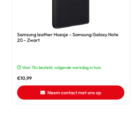
Samsung leather Hoesje – Samsung Galaxy Note
20 – Zwart
Voor 15u besteld, volgende werkdag in huis
€
10,99
Neem contact met ons op