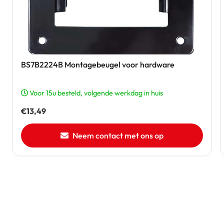
BS7B2224B Montagebeugel voor hardware
Voor 15u besteld, volgende werkdag in huis
€
13,49
Neem contact met ons op