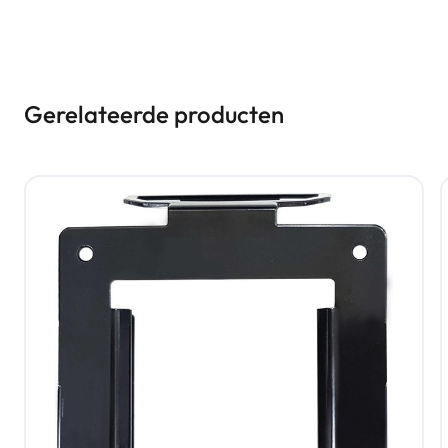
Gerelateerde producten