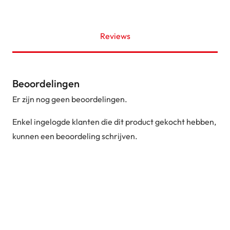
Reviews
Beoordelingen
Er zijn nog geen beoordelingen.
Enkel ingelogde klanten die dit product gekocht hebben,
kunnen een beoordeling schrijven.