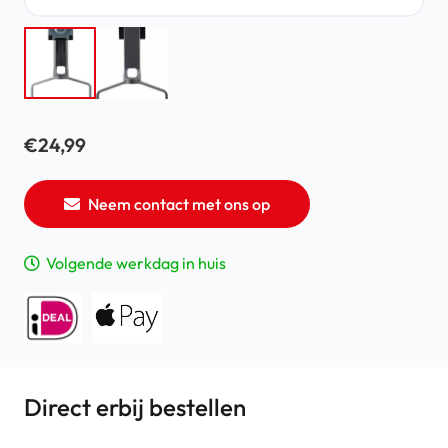
€
24,99
Neem contact met ons op
Volgende werkdag in huis
Direct erbij bestellen