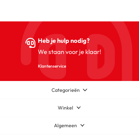
Heb je hulp nodig?
We staan voor je klaar!
Klantenservice
Categorieën
Winkel
Algemeen