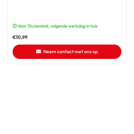
Voor 15u besteld, volgende werkdag in huis
€
10,99
Neem contact met ons op