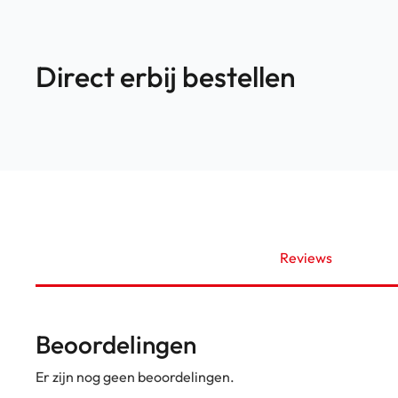
Direct erbij bestellen
Reviews
Beoordelingen
Er zijn nog geen beoordelingen.