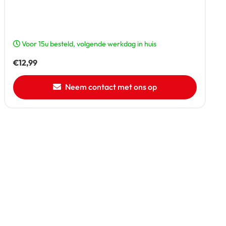
Voor 15u besteld, volgende werkdag in huis
€
12,99
Neem contact met ons op