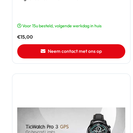
Voor 15u besteld, volgende werkdag in huis
€
15,00
Neem contact met ons op