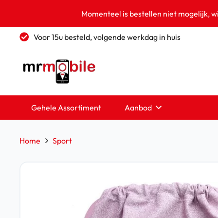
Momenteel is bestellen niet mogelijk, w
Voor 15u besteld, volgende werkdag in huis
Gehele Assortiment
Aanbod
Home
Sport