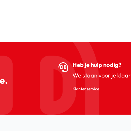
Heb je hulp nodig?
We staan voor je klaar
e.
Klantenservice