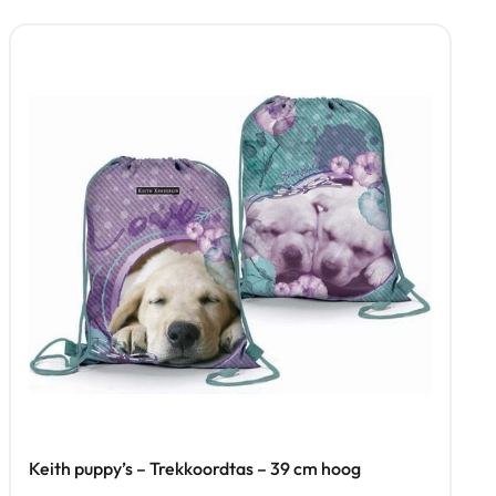
Keith puppy’s – Trekkoordtas – 39 cm hoog