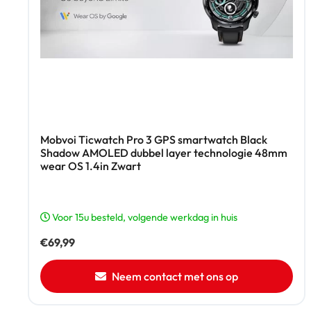
Mobvoi Ticwatch Pro 3 GPS smartwatch Black
Shadow AMOLED dubbel layer technologie 48mm
wear OS 1.4in Zwart
Voor 15u besteld, volgende werkdag in huis
€
69,99
Neem contact met ons op