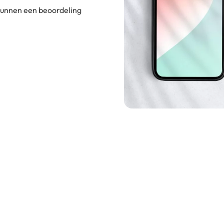
 kunnen een beoordeling