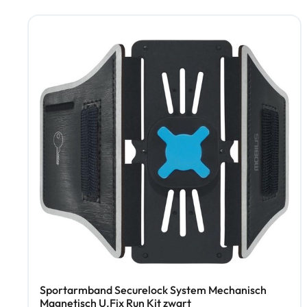
Sportarmband Securelock System Mechanisch
Magnetisch U.Fix Run Kit zwart