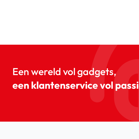
Een wereld vol gadgets,
een klantenservice vol passi