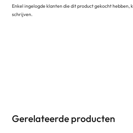
Enkel ingelogde klanten die dit product gekocht hebben,
schrijven.
Gerelateerde producten