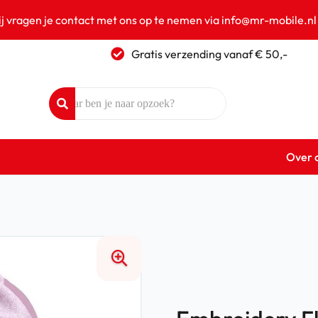
ij vragen je contact met ons op te nemen via info@mr-mobile.nl
Gratis verzending vanaf € 50,-
Over 