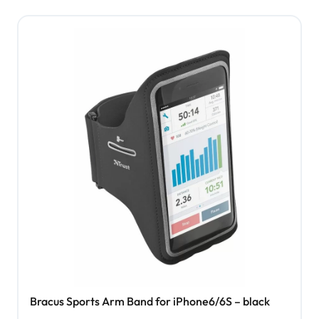
Bracus Sports Arm Band for iPhone6/6S – black