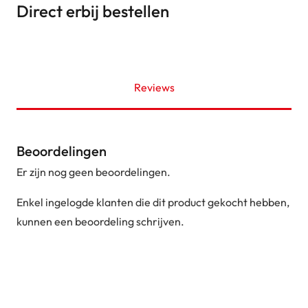
Direct erbij bestellen
Reviews
Beoordelingen
Er zijn nog geen beoordelingen.
Enkel ingelogde klanten die dit product gekocht hebben,
kunnen een beoordeling schrijven.