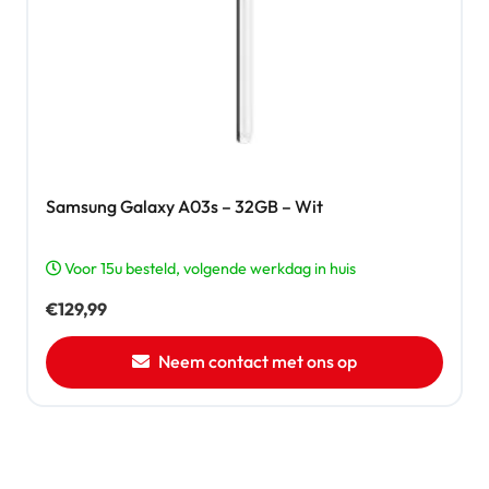
Samsung Galaxy A03s – 32GB – Wit
Voor 15u besteld, volgende werkdag in huis
€
129,99
Neem contact met ons op