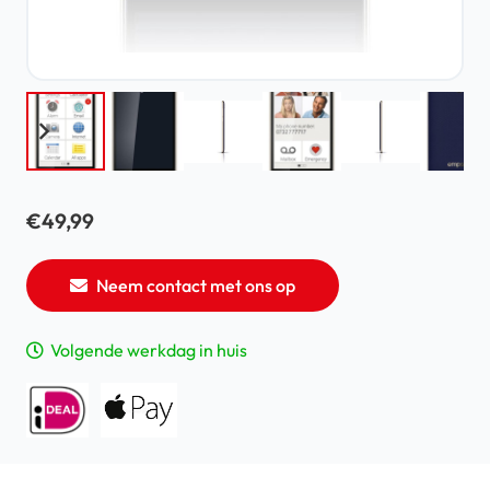
€
49,99
Neem contact met ons op
Volgende werkdag in huis