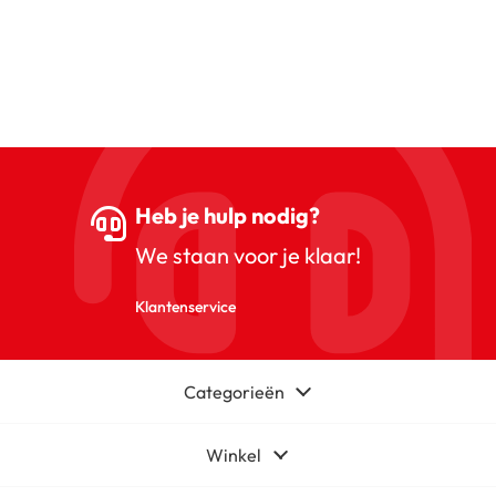
Heb je hulp nodig?
We staan voor je klaar!
Klantenservice
Categorieën
Winkel