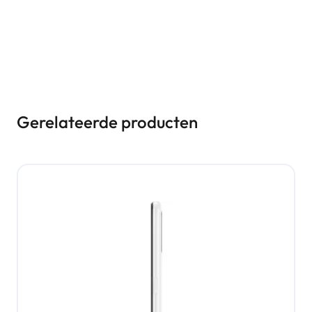
Gerelateerde producten