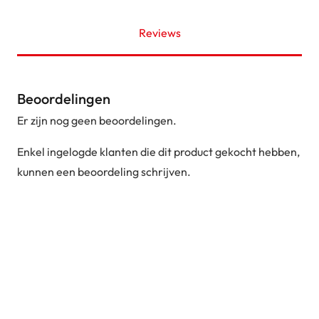
Reviews
Beoordelingen
Er zijn nog geen beoordelingen.
Enkel ingelogde klanten die dit product gekocht hebben,
kunnen een beoordeling schrijven.