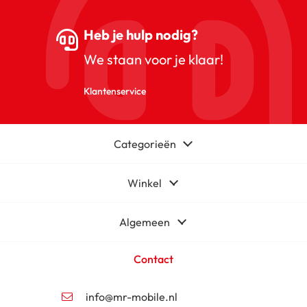
Heb je hulp nodig?
We staan voor je klaar!
Klantenservice
Categorieën
Winkel
Algemeen
Contact
info@mr-mobile.nl