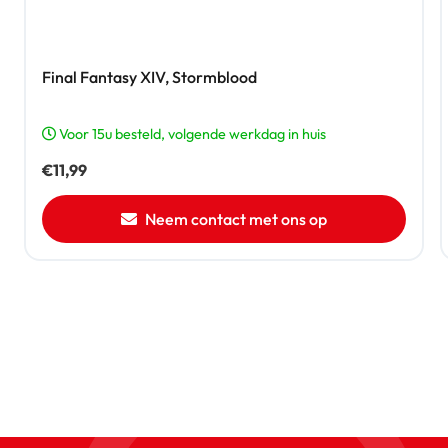
Final Fantasy XIV, Stormblood
Voor 15u besteld, volgende werkdag in huis
€
11,99
Neem contact met ons op