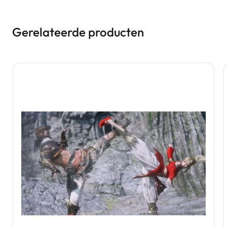
Gerelateerde producten