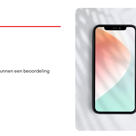
 kunnen een beoordeling