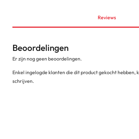
Reviews
Beoordelingen
Er zijn nog geen beoordelingen.
Enkel ingelogde klanten die dit product gekocht hebben,
schrijven.