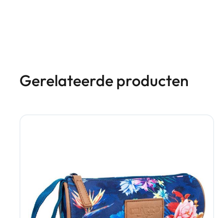
Gerelateerde producten