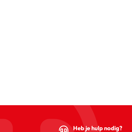
Heb je hulp nodig?