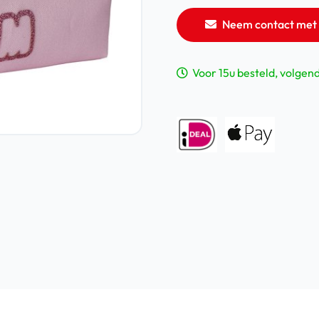
Neem contact met 
Voor 15u besteld, volgen