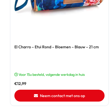
El Charro – Etui Rond – Bloemen – Blauw – 21 cm
Voor 15u besteld, volgende werkdag in huis
€
12,99
Neem contact met ons op