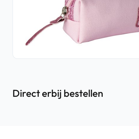
Direct erbij bestellen