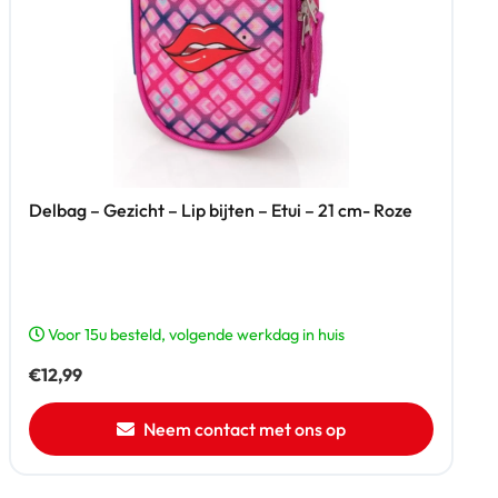
Delbag – Gezicht – Lip bijten – Etui – 21 cm- Roze
Voor 15u besteld, volgende werkdag in huis
€
12,99
Neem contact met ons op