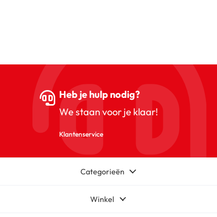
Heb je hulp nodig?
We staan voor je klaar!
Klantenservice
Categorieën
Winkel