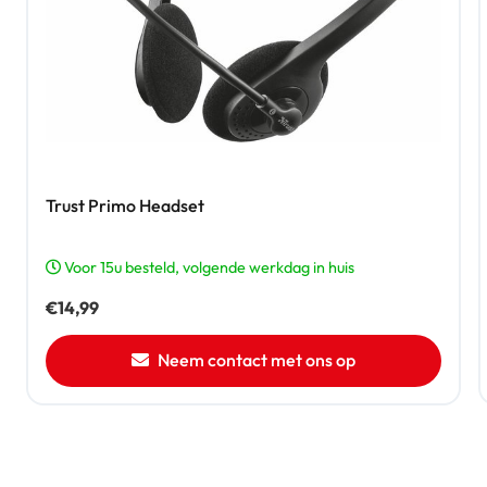
Trust Primo Headset
Voor 15u besteld, volgende werkdag in huis
€
14,99
Neem contact met ons op