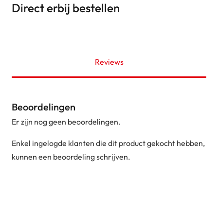
Direct erbij bestellen
Reviews
Beoordelingen
Er zijn nog geen beoordelingen.
Enkel ingelogde klanten die dit product gekocht hebben,
kunnen een beoordeling schrijven.