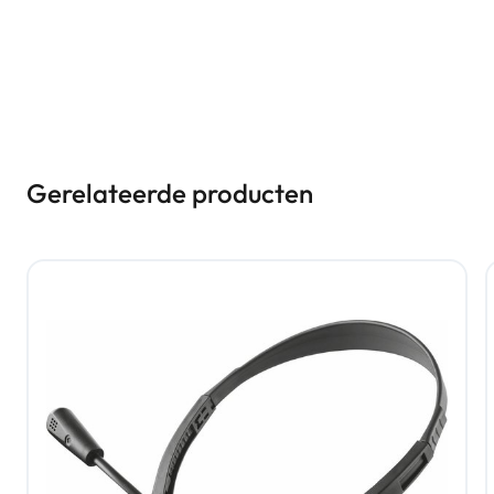
Gerelateerde producten