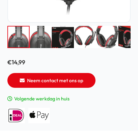
€
14,99
Neem contact met ons op
Volgende werkdag in huis