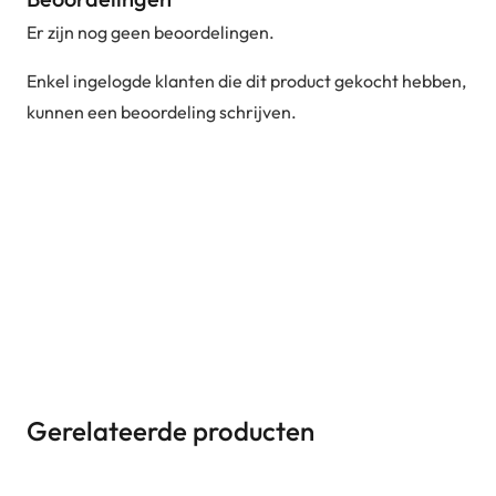
Er zijn nog geen beoordelingen.
Enkel ingelogde klanten die dit product gekocht hebben,
kunnen een beoordeling schrijven.
Gerelateerde producten