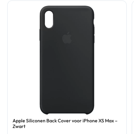
Apple Siliconen Back Cover voor iPhone XS Max –
Zwart