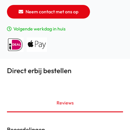
Neem contact met ons op
Volgende werkdag in huis
Direct erbij bestellen
Reviews
Beoordelingen