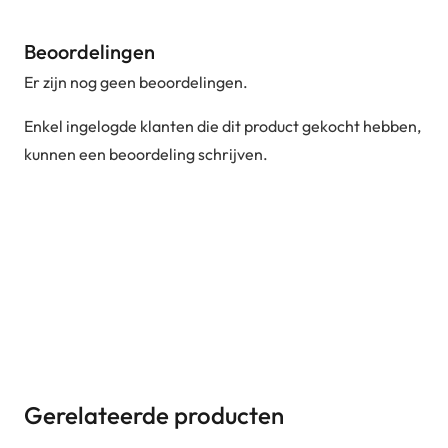
Beoordelingen
Er zijn nog geen beoordelingen.
Enkel ingelogde klanten die dit product gekocht hebben,
kunnen een beoordeling schrijven.
Gerelateerde producten