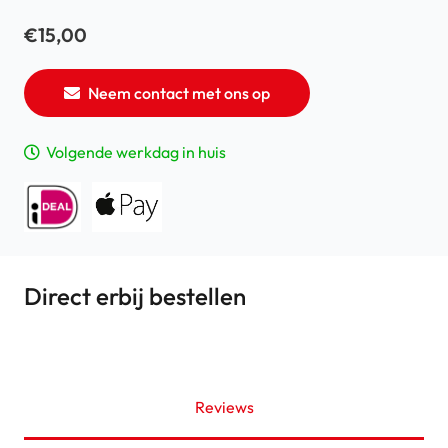
€
15,00
Neem contact met ons op
Volgende werkdag in huis
Direct erbij bestellen
Reviews