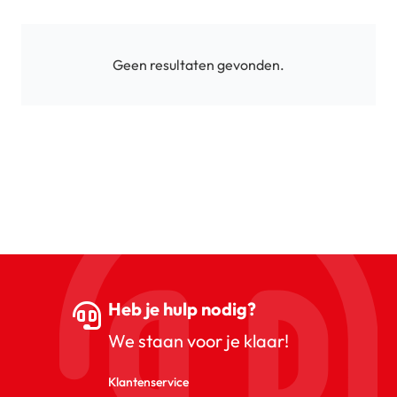
Geen resultaten gevonden.
Heb je hulp nodig?
We staan voor je klaar!
Klantenservice