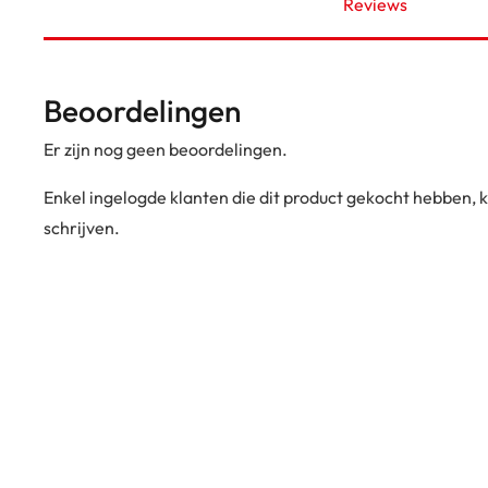
Reviews
Beoordelingen
Er zijn nog geen beoordelingen.
Enkel ingelogde klanten die dit product gekocht hebben,
schrijven.