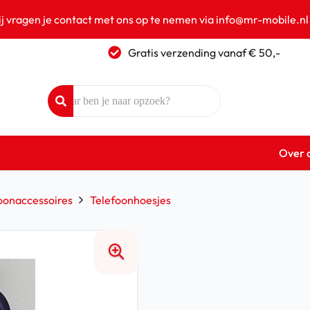
ij vragen je contact met ons op te nemen via info@mr-mobile.nl
Gratis verzending vanaf € 50,-
Over 
oonaccessoires
Telefoonhoesjes