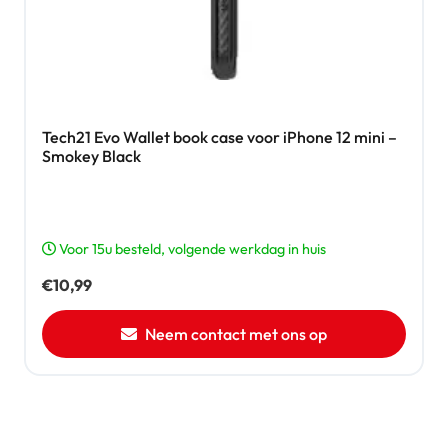
Tech21 Evo Wallet book case voor iPhone 12 mini –
Smokey Black
Voor 15u besteld, volgende werkdag in huis
€
10,99
Neem contact met ons op