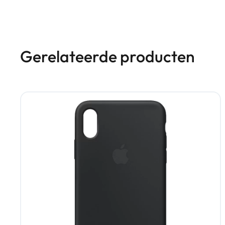
Gerelateerde producten