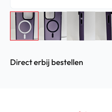
Direct erbij bestellen