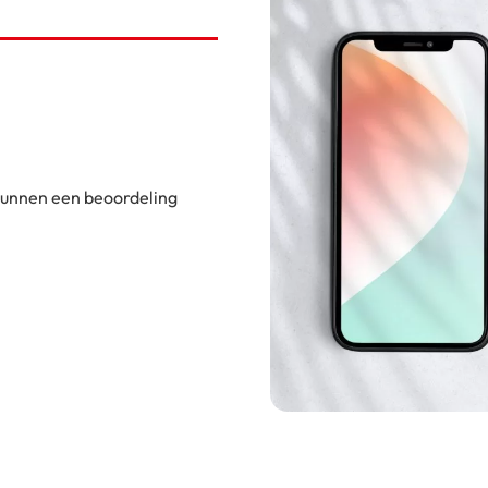
 kunnen een beoordeling