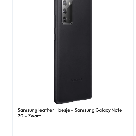
Samsung leather Hoesje – Samsung Galaxy Note
20 – Zwart