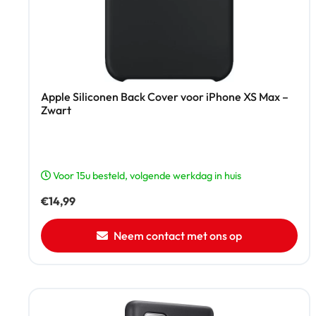
Apple Siliconen Back Cover voor iPhone XS Max –
Zwart
Voor 15u besteld, volgende werkdag in huis
€
14,99
Neem contact met ons op