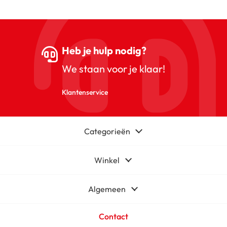
Heb je hulp nodig?
We staan voor je klaar!
Klantenservice
Categorieën
Winkel
Algemeen
Contact