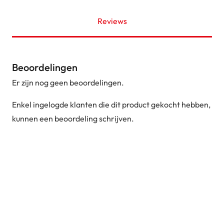
Reviews
Beoordelingen
Er zijn nog geen beoordelingen.
Enkel ingelogde klanten die dit product gekocht hebben,
kunnen een beoordeling schrijven.