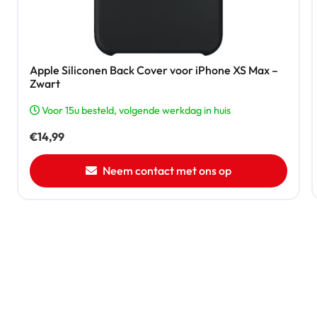
Apple Siliconen Back Cover voor iPhone XS Max –
Zwart
Voor 15u besteld, volgende werkdag in huis
€
14,99
Neem contact met ons op