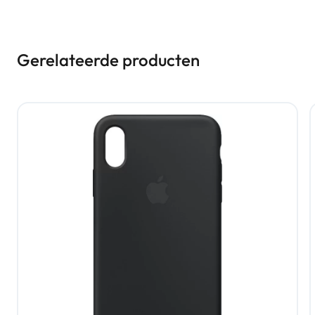
Gerelateerde producten