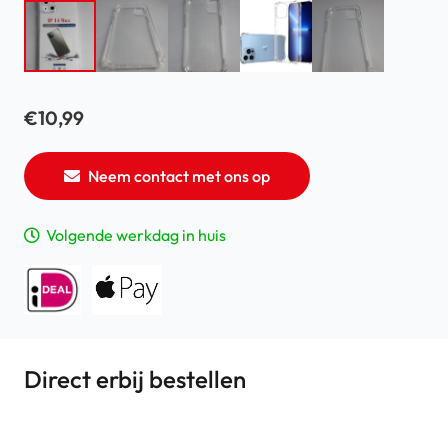
€
10,99
Neem contact met ons op
Volgende werkdag in huis
Direct erbij bestellen