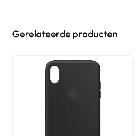
Gerelateerde producten