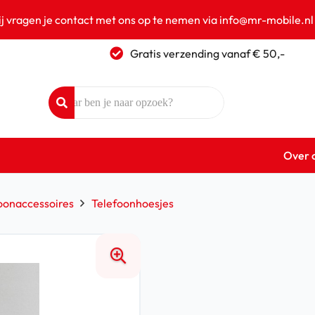
ij vragen je contact met ons op te nemen via info@mr-mobile.nl
Gratis verzending vanaf € 50,-
Over 
oonaccessoires
Telefoonhoesjes