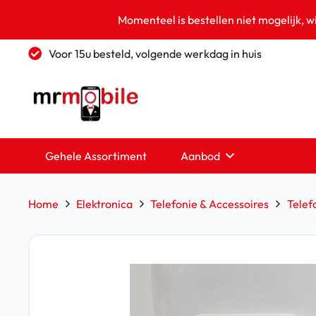
Momenteel is bestellen niet mogelijk, w
Voor 15u besteld, volgende werkdag in huis
Gehele Assortiment
Aanbod
Home
Elektronica
Telefonie & Accessoires
Telef