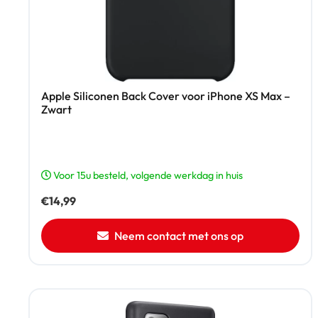
Apple Siliconen Back Cover voor iPhone XS Max –
Zwart
Voor 15u besteld, volgende werkdag in huis
€
14,99
Neem contact met ons op