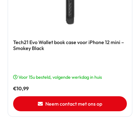
Tech21 Evo Wallet book case voor iPhone 12 mini –
Smokey Black
Voor 15u besteld, volgende werkdag in huis
€
10,99
Neem contact met ons op