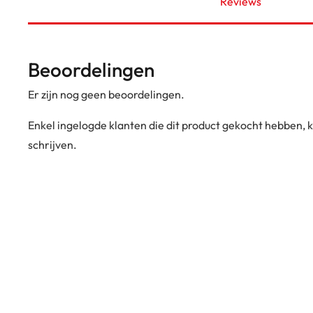
Reviews
Beoordelingen
Er zijn nog geen beoordelingen.
Enkel ingelogde klanten die dit product gekocht hebben,
schrijven.