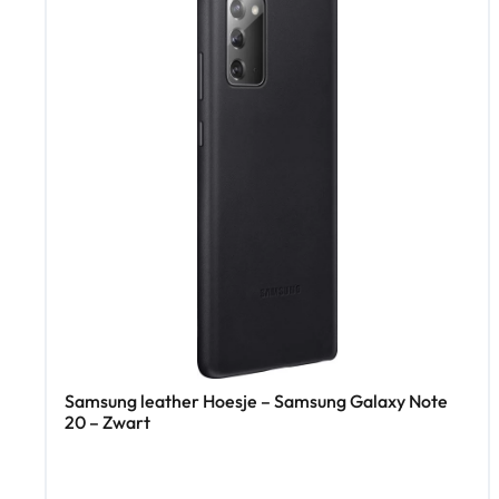
Samsung leather Hoesje – Samsung Galaxy Note
20 – Zwart