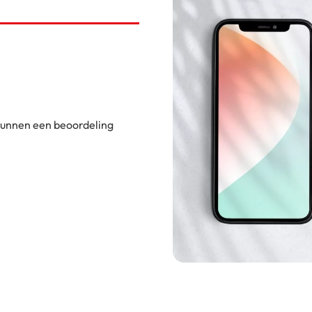
 kunnen een beoordeling