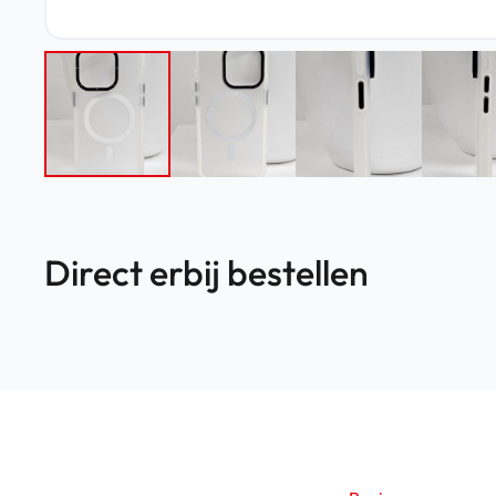
Direct erbij bestellen