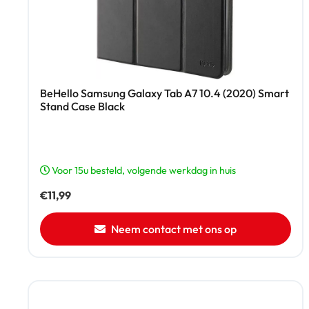
BeHello Samsung Galaxy Tab A7 10.4 (2020) Smart
Stand Case Black
Voor 15u besteld, volgende werkdag in huis
€
11,99
Neem contact met ons op