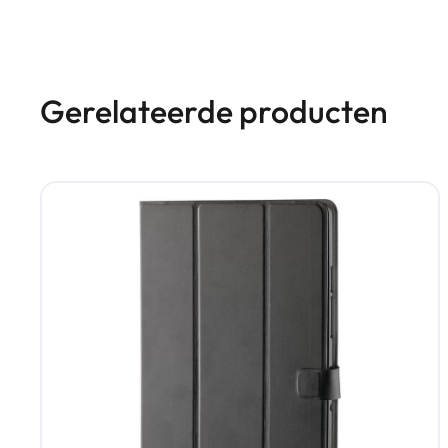
Gerelateerde producten