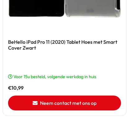
BeHello iPad Pro 11 (2020) Tablet Hoes met Smart
Cover Zwart
Voor 15u besteld, volgende werkdag in huis
€
10,99
Neem contact met ons op