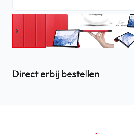
Direct erbij bestellen