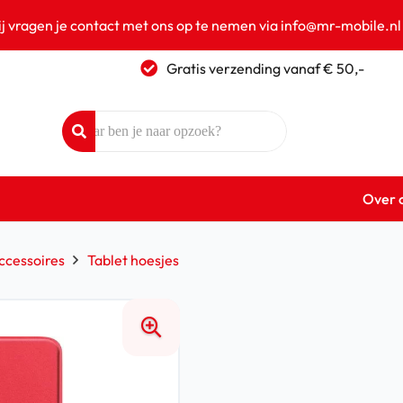
ij vragen je contact met ons op te nemen via info@mr-mobile.nl
Gratis verzending vanaf € 50,-
Over 
ccessoires
Tablet hoesjes