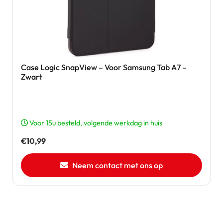
Case Logic SnapView – Voor Samsung Tab A7 –
Zwart
Voor 15u besteld, volgende werkdag in huis
€
10,99
Neem contact met ons op