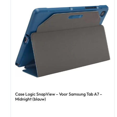
Case Logic SnapView – Voor Samsung Tab A7 –
Midnight (blauw)