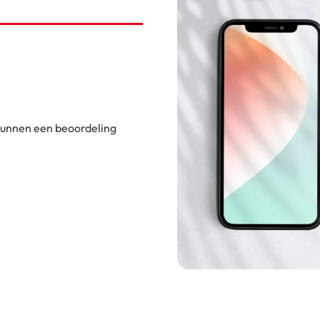
 kunnen een beoordeling