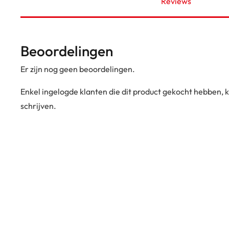
Reviews
Beoordelingen
Er zijn nog geen beoordelingen.
Enkel ingelogde klanten die dit product gekocht hebben,
schrijven.