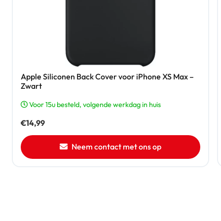
Apple Siliconen Back Cover voor iPhone XS Max –
Zwart
Voor 15u besteld, volgende werkdag in huis
€
14,99
Neem contact met ons op