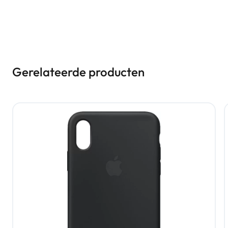
Gerelateerde producten