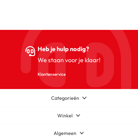
Heb je hulp nodig?
We staan voor je klaar!
Klantenservice
Categorieën
Winkel
Algemeen