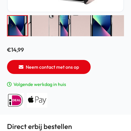
€
14,99
Neem contact met ons op
Volgende werkdag in huis
Direct erbij bestellen