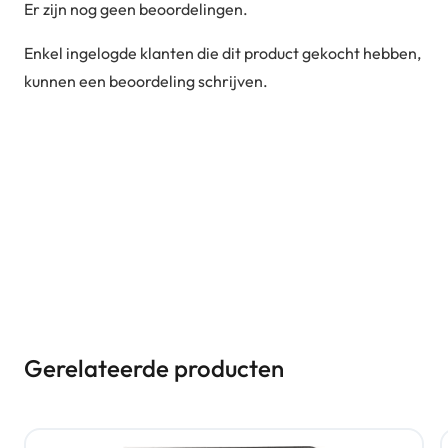
Er zijn nog geen beoordelingen.
Enkel ingelogde klanten die dit product gekocht hebben,
kunnen een beoordeling schrijven.
Gerelateerde producten