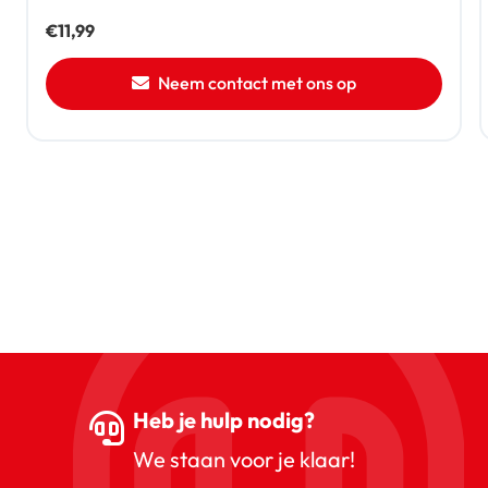
€
11,99
Neem contact met ons op
Heb je hulp nodig?
We staan voor je klaar!