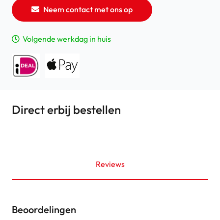
Neem contact met ons op
Volgende werkdag in huis
Direct erbij bestellen
Reviews
Beoordelingen