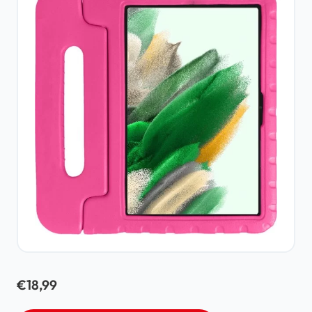
€
18,99