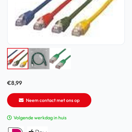
€
8,99
Neem contact met ons op
Volgende werkdag in huis