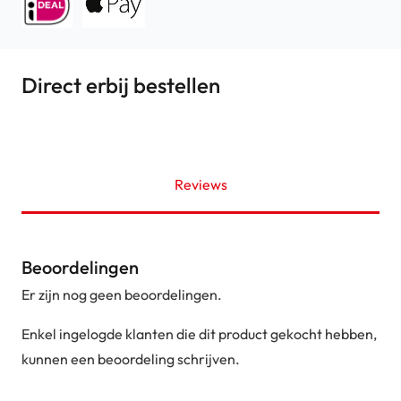
Direct erbij bestellen
Reviews
Beoordelingen
Er zijn nog geen beoordelingen.
Enkel ingelogde klanten die dit product gekocht hebben,
kunnen een beoordeling schrijven.