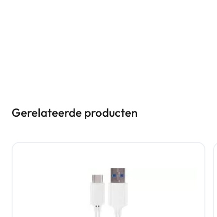
Gerelateerde producten