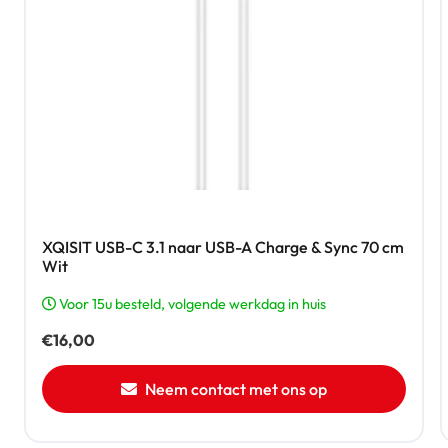
XQISIT USB-C 3.1 naar USB-A Charge & Sync 70 cm
Wit
Voor 15u besteld, volgende werkdag in huis
€
16,00
Neem contact met ons op