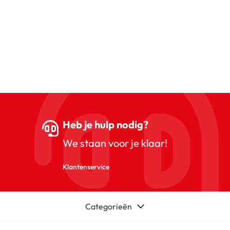
Heb je hulp nodig?
We staan voor je klaar!
Klantenservice
Categorieën