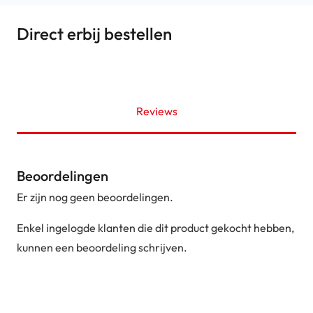
Direct erbij bestellen
Reviews
Beoordelingen
Er zijn nog geen beoordelingen.
Enkel ingelogde klanten die dit product gekocht hebben,
kunnen een beoordeling schrijven.