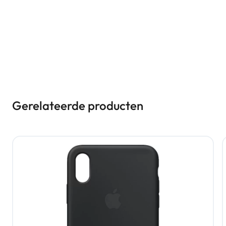
Gerelateerde producten