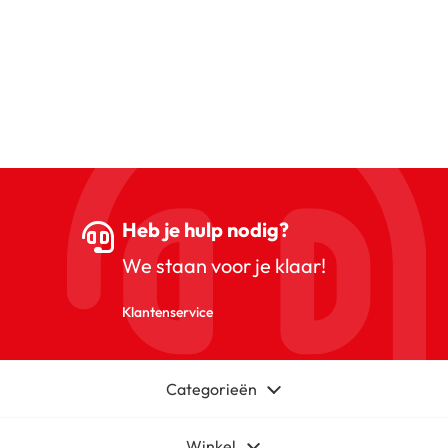
Heb je hulp nodig?
We staan voor je klaar!
Klantenservice
Categorieën
Winkel