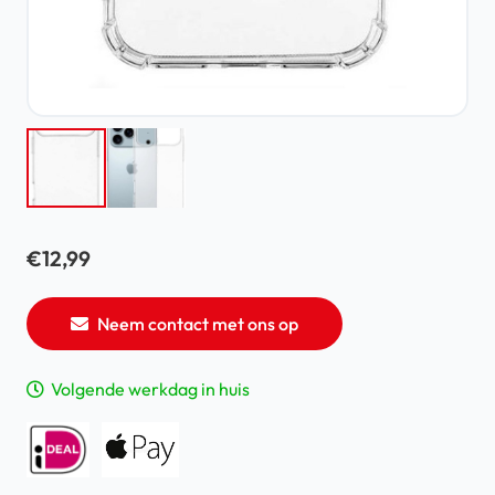
€
12,99
Neem contact met ons op
Volgende werkdag in huis