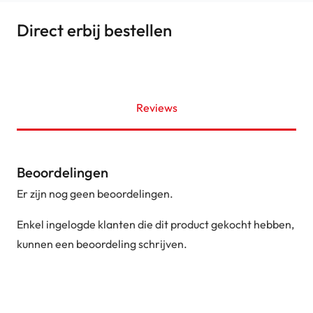
Direct erbij bestellen
Reviews
Beoordelingen
Er zijn nog geen beoordelingen.
Enkel ingelogde klanten die dit product gekocht hebben,
kunnen een beoordeling schrijven.