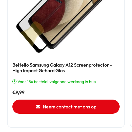
BeHello Samsung Galaxy A12 Screenprotector –
High Impact Gehard Glas
Voor 15u besteld, volgende werkdag in huis
€
9,99
Neem contact met ons op