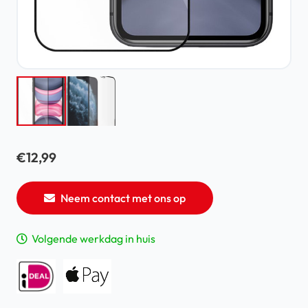
€
12,99
Neem contact met ons op
Volgende werkdag in huis