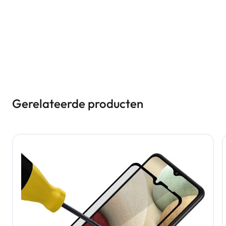
Gerelateerde producten