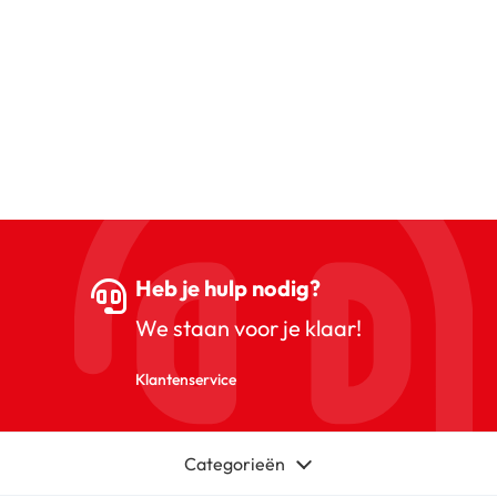
Heb je hulp nodig?
We staan voor je klaar!
Klantenservice
Categorieën