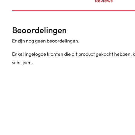
Reviews
Beoordelingen
Er zijn nog geen beoordelingen.
Enkel ingelogde klanten die dit product gekocht hebben,
schrijven.