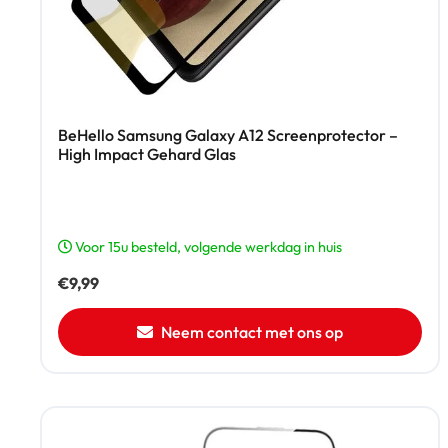
BeHello Samsung Galaxy A12 Screenprotector –
High Impact Gehard Glas
Voor 15u besteld, volgende werkdag in huis
€
9,99
Neem contact met ons op