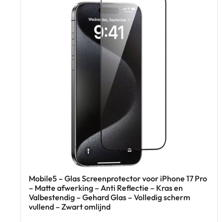
Mobile5 – Glas Screenprotector voor iPhone 17 Pro
– Matte afwerking – Anti Reflectie – Kras en
Valbestendig – Gehard Glas – Volledig scherm
vullend – Zwart omlijnd