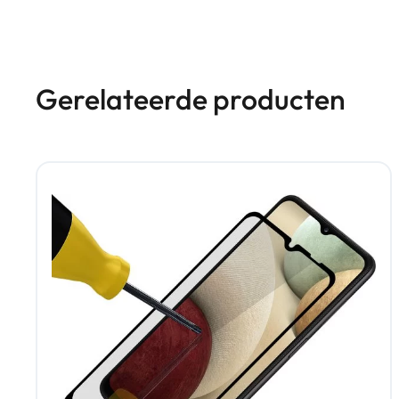
Gerelateerde producten