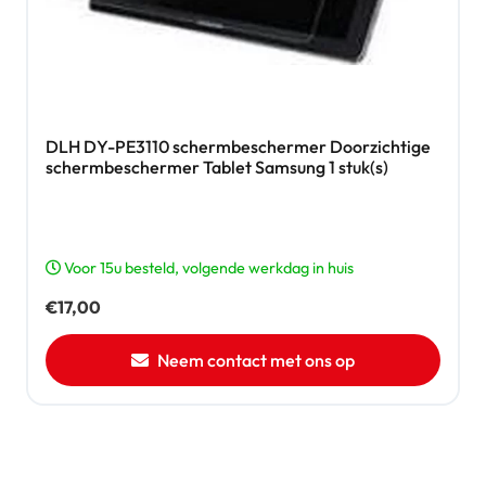
DLH DY-PE3110 schermbeschermer Doorzichtige
schermbeschermer Tablet Samsung 1 stuk(s)
Voor 15u besteld, volgende werkdag in huis
€
17,00
Neem contact met ons op