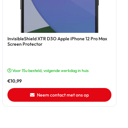
InvisibleShield XTR D3O Apple iPhone 12 Pro Max
Screen Protector
Voor 15u besteld, volgende werkdag in huis
€
10,99
Neem contact met ons op