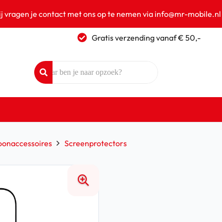
ij vragen je contact met ons op te nemen via info@mr-mobile.nl
Gratis verzending vanaf € 50,-
oonaccessoires
Screenprotectors