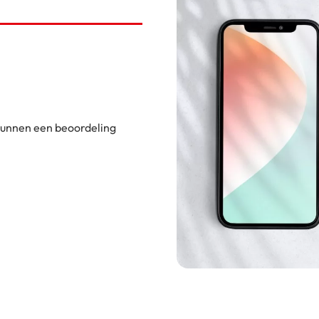
 kunnen een beoordeling