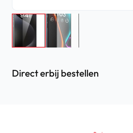
Direct erbij bestellen