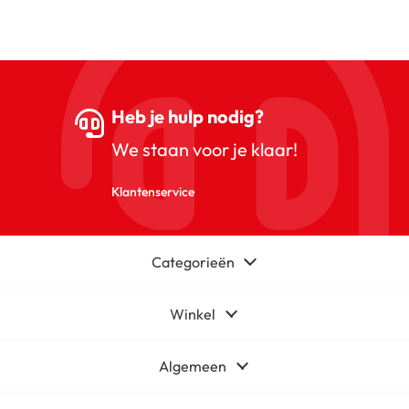
Heb je hulp nodig?
We staan voor je klaar!
Klantenservice
Categorieën
Winkel
Algemeen