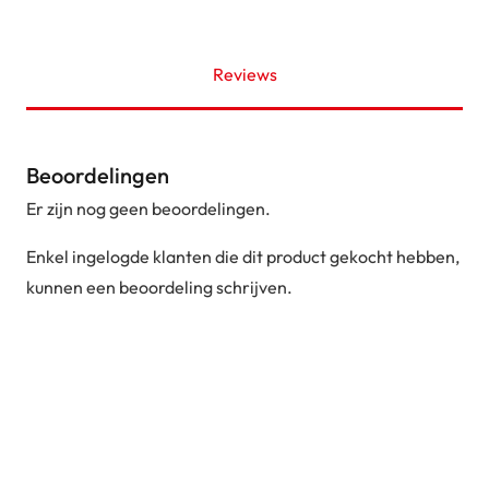
Reviews
Beoordelingen
Er zijn nog geen beoordelingen.
Enkel ingelogde klanten die dit product gekocht hebben,
kunnen een beoordeling schrijven.