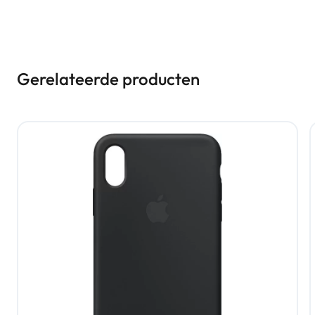
Gerelateerde producten