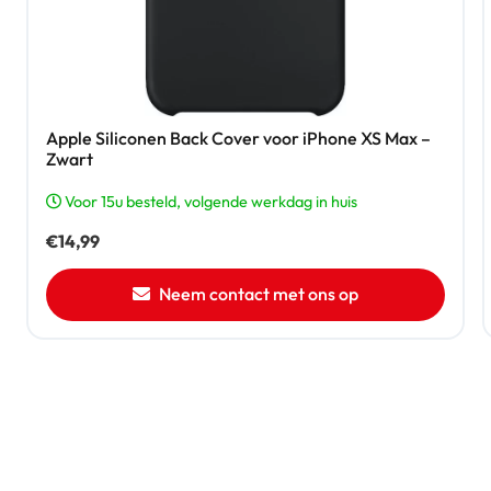
Apple Siliconen Back Cover voor iPhone XS Max –
Zwart
Voor 15u besteld, volgende werkdag in huis
€
14,99
Neem contact met ons op