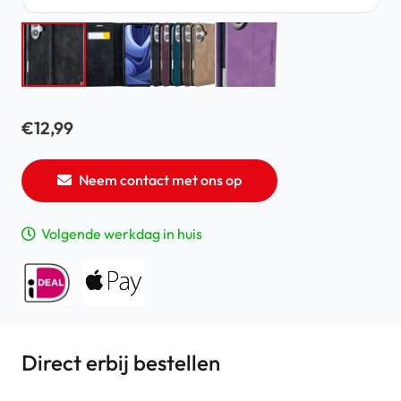
€
12,99
Neem contact met ons op
Volgende werkdag in huis
Direct erbij bestellen