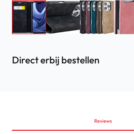
Direct erbij bestellen
Reviews