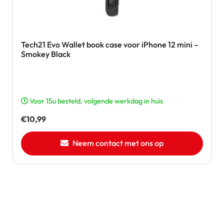
Tech21 Evo Wallet book case voor iPhone 12 mini –
Smokey Black
Voor 15u besteld, volgende werkdag in huis
€
10,99
Neem contact met ons op