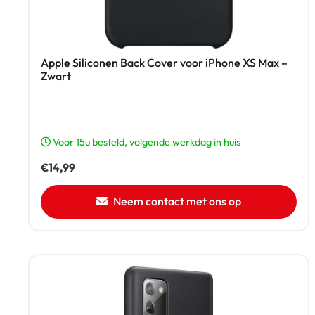
Apple Siliconen Back Cover voor iPhone XS Max –
Zwart
Voor 15u besteld, volgende werkdag in huis
€
14,99
Neem contact met ons op