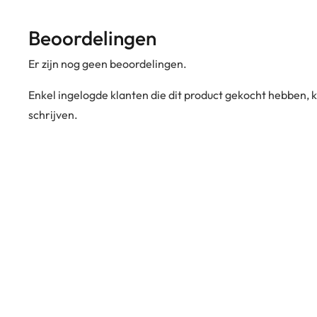
Beoordelingen
Er zijn nog geen beoordelingen.
Enkel ingelogde klanten die dit product gekocht hebben,
schrijven.