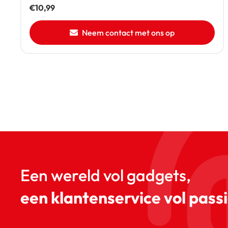
€
10,99
Neem contact met ons op
Een wereld vol gadgets,
een klantenservice vol passi