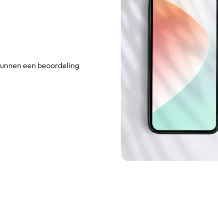
 kunnen een beoordeling