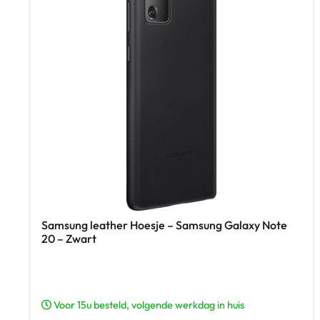
Samsung leather Hoesje – Samsung Galaxy Note
20 – Zwart
Voor 15u besteld, volgende werkdag in huis