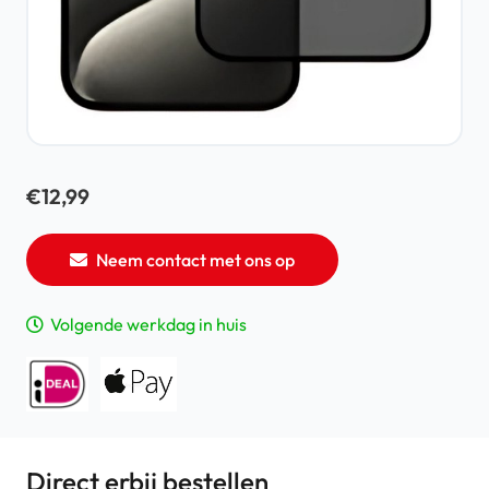
€
12,99
Neem contact met ons op
Volgende werkdag in huis
Direct erbij bestellen