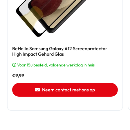
BeHello Samsung Galaxy A12 Screenprotector –
High Impact Gehard Glas
Voor 15u besteld, volgende werkdag in huis
€
9,99
Neem contact met ons op