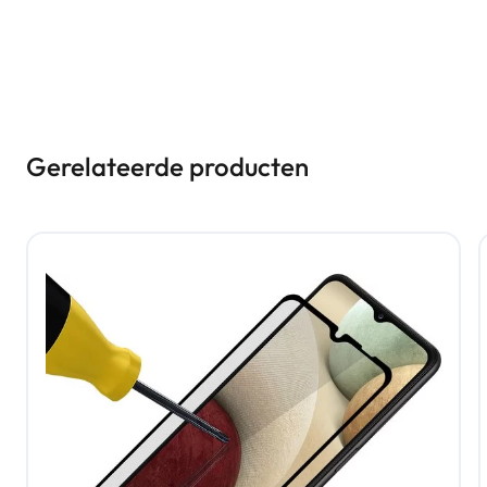
Gerelateerde producten