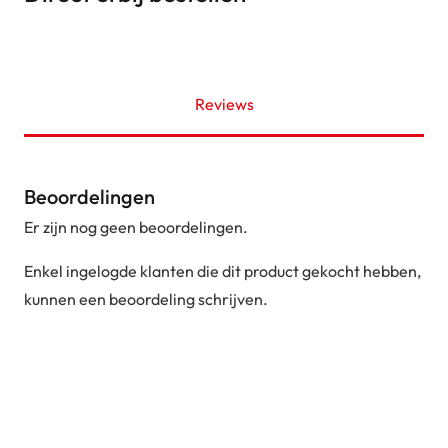
Reviews
Beoordelingen
Er zijn nog geen beoordelingen.
Enkel ingelogde klanten die dit product gekocht hebben,
kunnen een beoordeling schrijven.