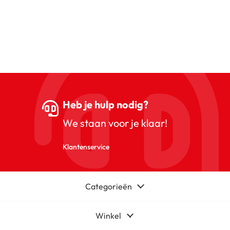
Heb je hulp nodig?
We staan voor je klaar!
Klantenservice
Categorieën
Winkel