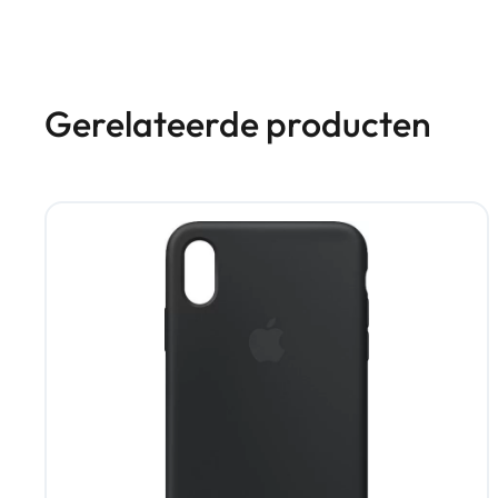
Gerelateerde producten