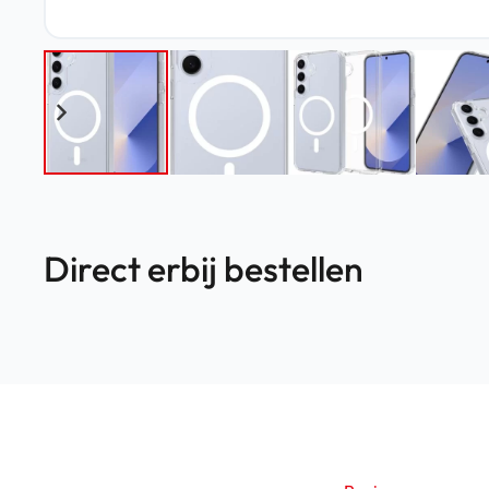
Direct erbij bestellen