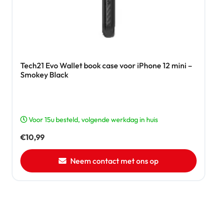
Tech21 Evo Wallet book case voor iPhone 12 mini –
Smokey Black
Voor 15u besteld, volgende werkdag in huis
€
10,99
Neem contact met ons op