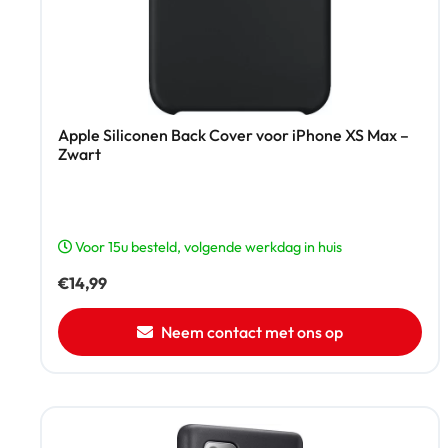
Apple Siliconen Back Cover voor iPhone XS Max –
Zwart
Voor 15u besteld, volgende werkdag in huis
€
14,99
Neem contact met ons op