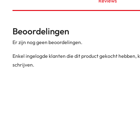
Reviews
Beoordelingen
Er zijn nog geen beoordelingen.
Enkel ingelogde klanten die dit product gekocht hebben,
schrijven.