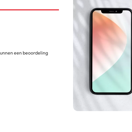
 kunnen een beoordeling