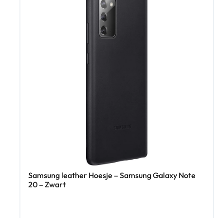
Samsung leather Hoesje – Samsung Galaxy Note
20 – Zwart