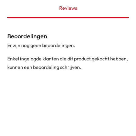
Reviews
Beoordelingen
Er zijn nog geen beoordelingen.
Enkel ingelogde klanten die dit product gekocht hebben,
kunnen een beoordeling schrijven.