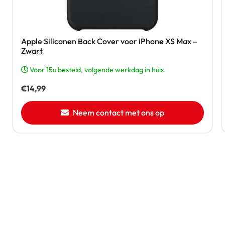
Apple Siliconen Back Cover voor iPhone XS Max –
Zwart
Voor 15u besteld, volgende werkdag in huis
€
14,99
Neem contact met ons op