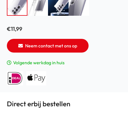
€
11,99
Neem contact met ons op
Volgende werkdag in huis
Direct erbij bestellen