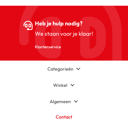
Heb je hulp nodig?
We staan voor je klaar!
Klantenservice
Categorieën
Winkel
Algemeen
Contact