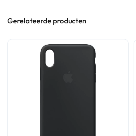
Gerelateerde producten