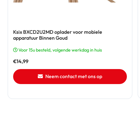
Ksix BXCD2U2MD oplader voor mobiele
apparatuur Binnen Goud
Voor 15u besteld, volgende werkdag in huis
€
14,99
Neem contact met ons op