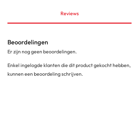
Reviews
Beoordelingen
Er zijn nog geen beoordelingen.
Enkel ingelogde klanten die dit product gekocht hebben,
kunnen een beoordeling schrijven.