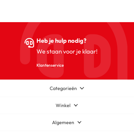
Heb je hulp nodig?
We staan voor je klaar!
Klantenservice
Categorieën
Winkel
Algemeen