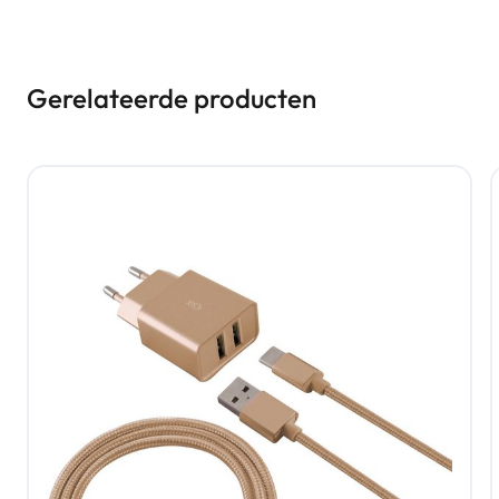
Gerelateerde producten