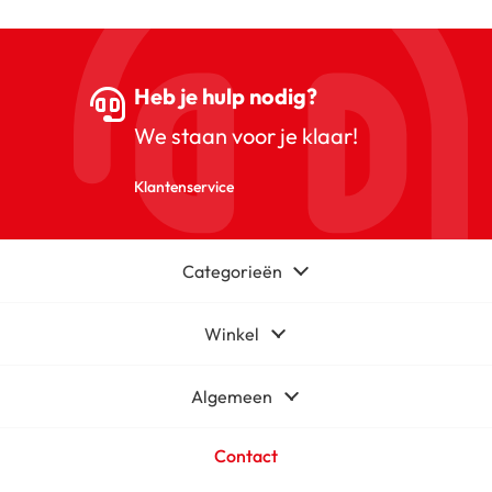
Heb je hulp nodig?
We staan voor je klaar!
Klantenservice
Categorieën
Winkel
Algemeen
Contact