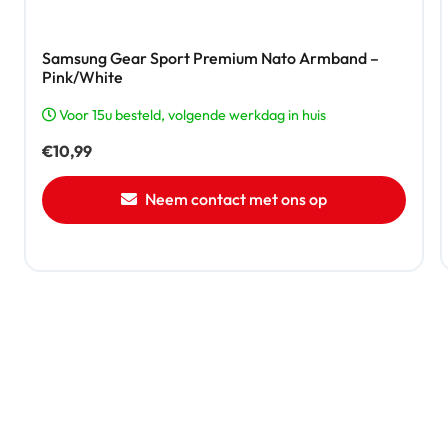
Samsung Gear Sport Premium Nato Armband –
Pink/White
Voor 15u besteld, volgende werkdag in huis
€
10,99
Neem contact met ons op