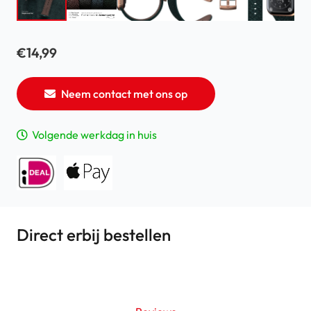
€
14,99
Neem contact met ons op
Volgende werkdag in huis
Direct erbij bestellen