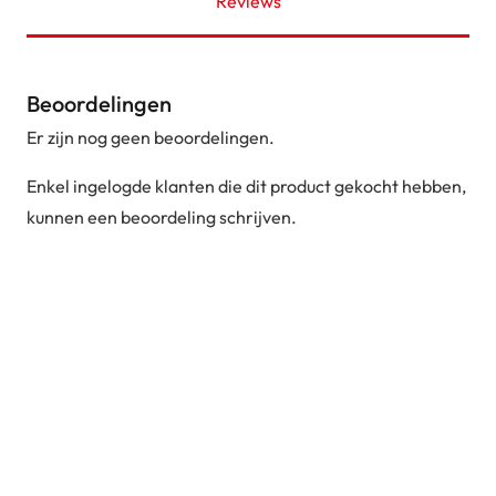
Reviews
Beoordelingen
Er zijn nog geen beoordelingen.
Enkel ingelogde klanten die dit product gekocht hebben,
kunnen een beoordeling schrijven.