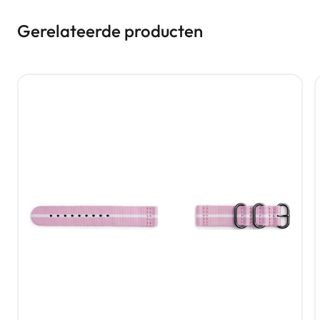
Gerelateerde producten