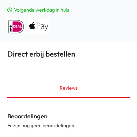
Volgende werkdag in huis
Direct erbij bestellen
Reviews
Beoordelingen
Er zijn nog geen beoordelingen.