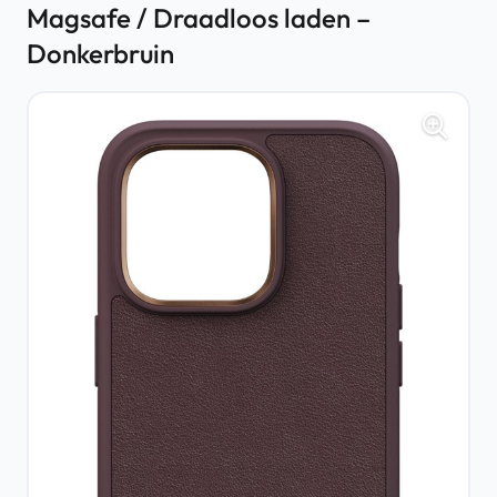
Magsafe / Draadloos laden –
Donkerbruin