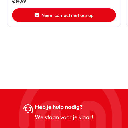
€
14,99
Neem contact met ons op
Heb je hulp nodig?
We staan voor je klaar!