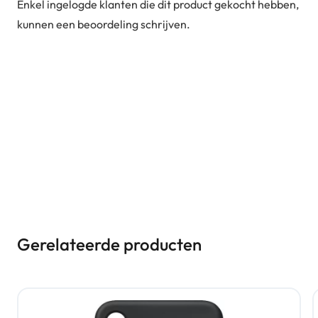
Enkel ingelogde klanten die dit product gekocht hebben,
kunnen een beoordeling schrijven.
Gerelateerde producten