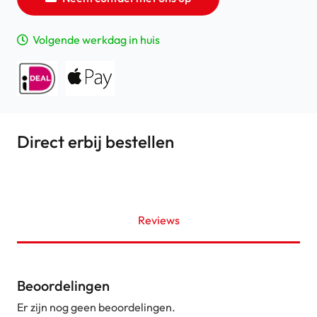
Volgende werkdag in huis
Direct erbij bestellen
Reviews
Beoordelingen
Er zijn nog geen beoordelingen.