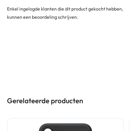
Enkel ingelogde klanten die dit product gekocht hebben,
kunnen een beoordeling schrijven.
Gerelateerde producten