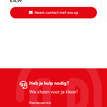
€
14,99
Neem contact met ons op
Heb je hulp nodig?
We staan voor je klaar!
Klantenservice