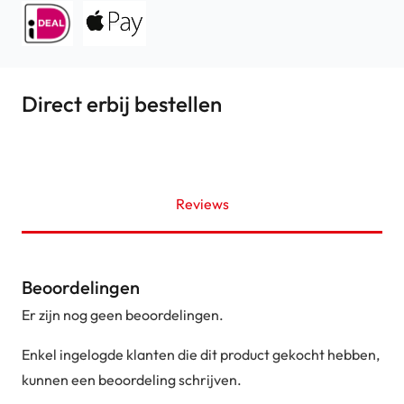
Direct erbij bestellen
Reviews
Beoordelingen
Er zijn nog geen beoordelingen.
Enkel ingelogde klanten die dit product gekocht hebben,
kunnen een beoordeling schrijven.