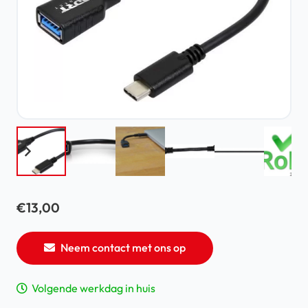
€
13,00
Neem contact met ons op
Volgende werkdag in huis