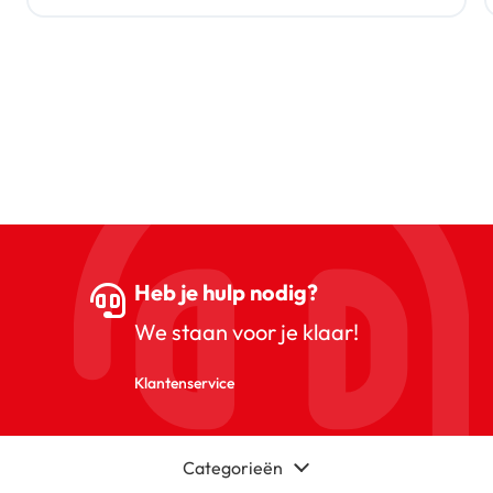
Heb je hulp nodig?
We staan voor je klaar!
Klantenservice
Categorieën