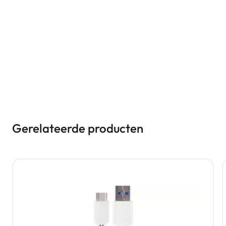
Gerelateerde producten