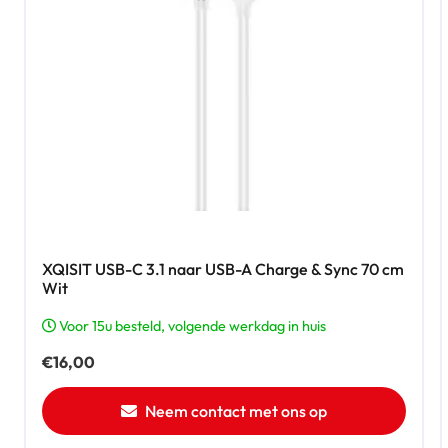
XQISIT USB-C 3.1 naar USB-A Charge & Sync 70 cm
Wit
Voor 15u besteld, volgende werkdag in huis
€
16,00
Neem contact met ons op