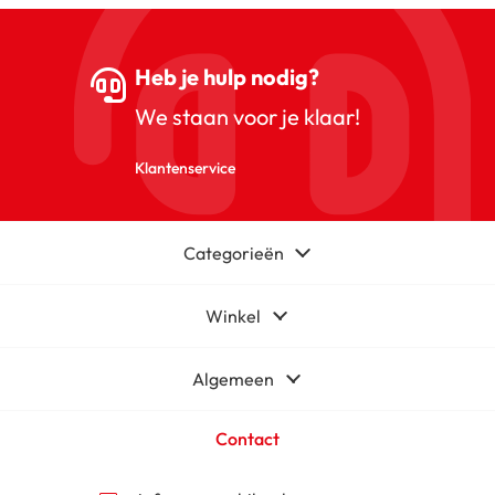
Heb je hulp nodig?
We staan voor je klaar!
Klantenservice
Categorieën
Winkel
Algemeen
Contact