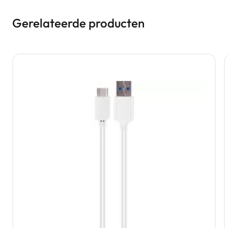
Gerelateerde producten