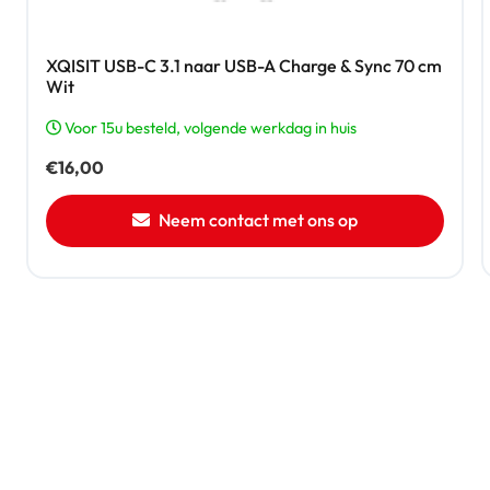
XQISIT USB-C 3.1 naar USB-A Charge & Sync 70 cm
Wit
Voor 15u besteld, volgende werkdag in huis
€
16,00
Neem contact met ons op