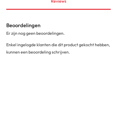
Reviews
Beoordelingen
Er zijn nog geen beoordelingen.
Enkel ingelogde klanten die dit product gekocht hebben,
kunnen een beoordeling schrijven.