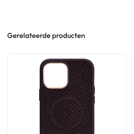
Gerelateerde producten