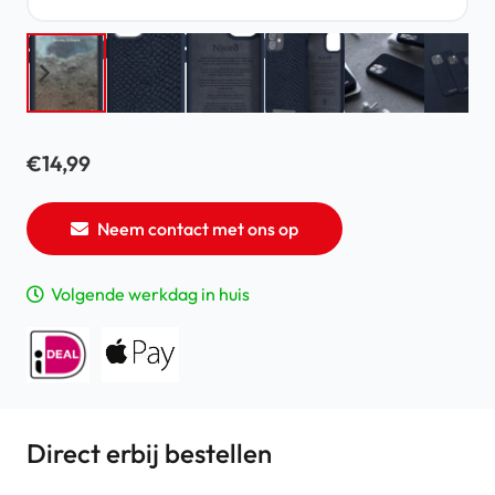
€
14,99
Neem contact met ons op
Volgende werkdag in huis
Direct erbij bestellen