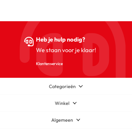
Heb je hulp nodig?
We staan voor je klaar!
Klantenservice
Categorieën
Winkel
Algemeen