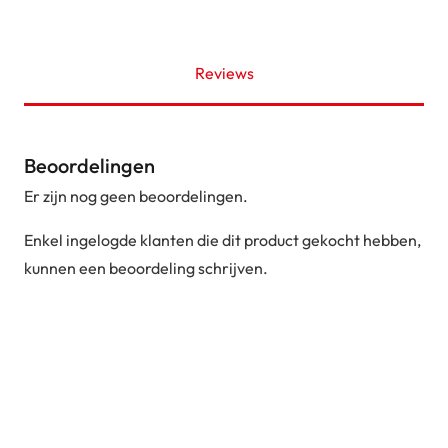
Reviews
Beoordelingen
Er zijn nog geen beoordelingen.
Enkel ingelogde klanten die dit product gekocht hebben,
kunnen een beoordeling schrijven.