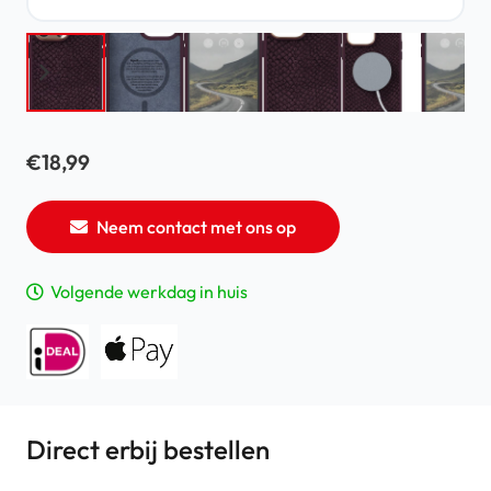
€
18,99
Neem contact met ons op
Volgende werkdag in huis
Direct erbij bestellen