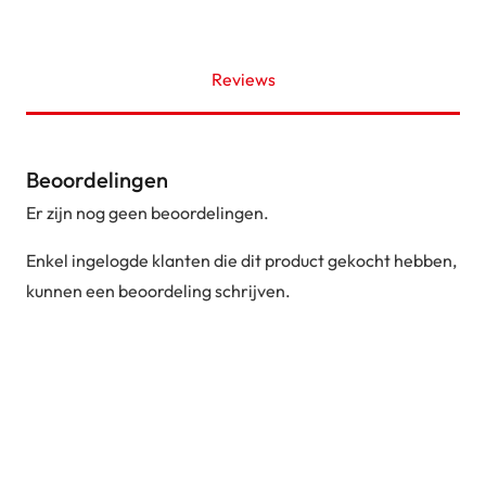
Reviews
Beoordelingen
Er zijn nog geen beoordelingen.
Enkel ingelogde klanten die dit product gekocht hebben,
kunnen een beoordeling schrijven.