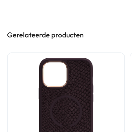
Gerelateerde producten