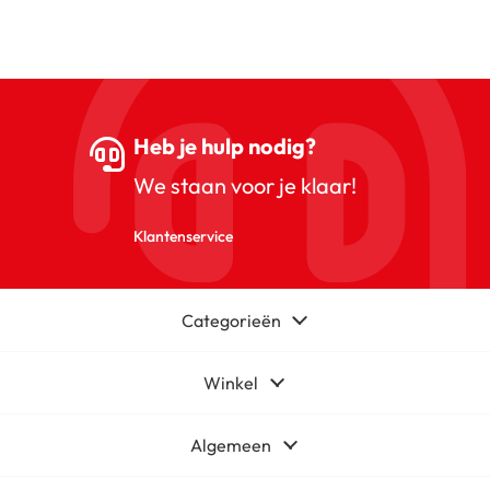
Heb je hulp nodig?
We staan voor je klaar!
Klantenservice
Categorieën
Winkel
Algemeen