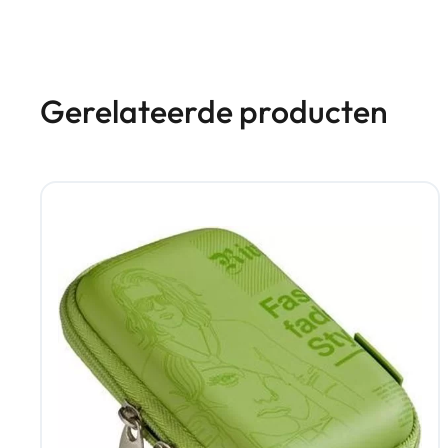
Gerelateerde producten