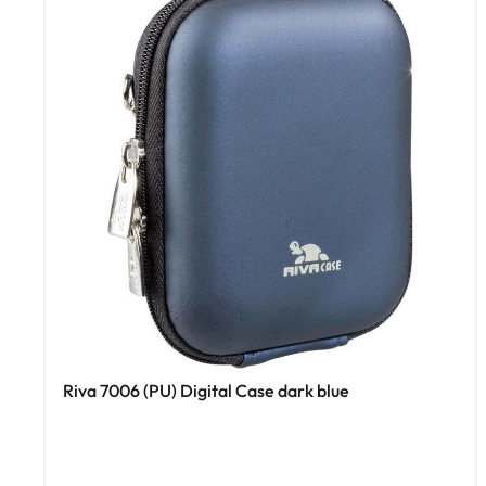
Riva 7006 (PU) Digital Case dark blue