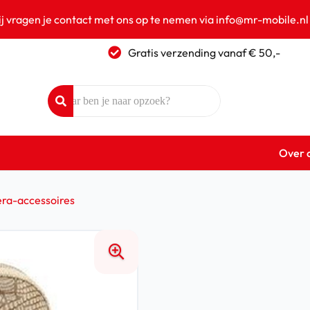
ij vragen je contact met ons op te nemen via info@mr-mobile.nl
Gratis verzending vanaf € 50,-
Over 
ra-accessoires