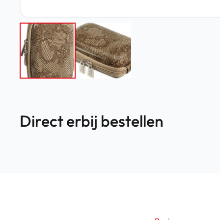
Direct erbij bestellen