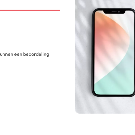
 kunnen een beoordeling