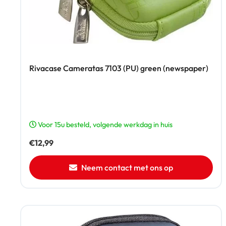
Rivacase Cameratas 7103 (PU) green (newspaper)
Voor 15u besteld, volgende werkdag in huis
€
12,99
Neem contact met ons op