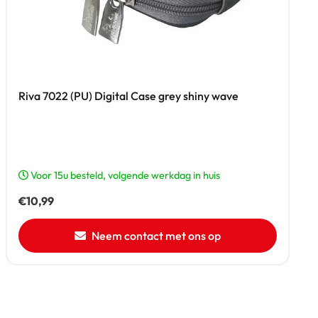
Riva 7022 (PU) Digital Case grey shiny wave
Voor 15u besteld, volgende werkdag in huis
€
10,99
Neem contact met ons op