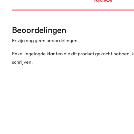
Reviews
Beoordelingen
Er zijn nog geen beoordelingen.
Enkel ingelogde klanten die dit product gekocht hebben,
schrijven.