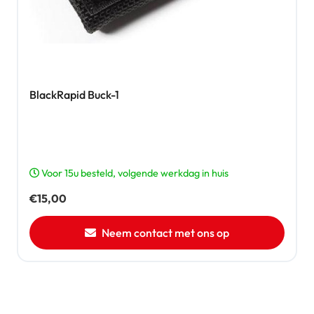
BlackRapid Buck-1
Voor 15u besteld, volgende werkdag in huis
€
15,00
Neem contact met ons op